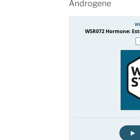
Androgene