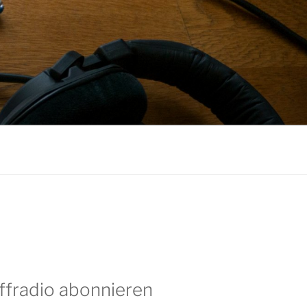
ffradio abonnieren