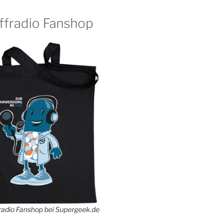
ffradio Fanshop
adio Fanshop bei Supergeek.de