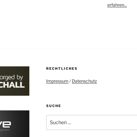
erfahren...
RECHTLICHES
Impressum
/
Datenschutz
SUCHE
Suchen
nach: