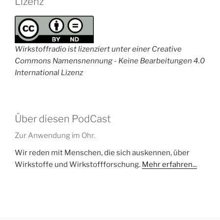
Lizenz
Wirkstoffradio ist lizenziert unter einer Creative
Commons Namensnennung - Keine Bearbeitungen 4.0
International Lizenz
Über diesen PodCast
Zur Anwendung im Ohr.
Wir reden mit Menschen, die sich auskennen, über
Wirkstoffe und Wirkstoffforschung.
Mehr erfahren...