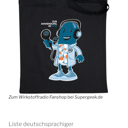
Zum Wirkstoffradio Fanshop bei Supergeek.de
Liste deutschsprachiger