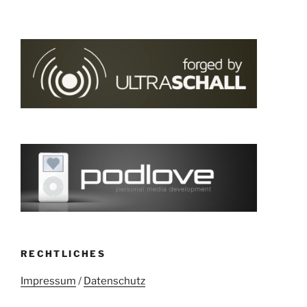
RECHTLICHES
Impressum
/
Datenschutz