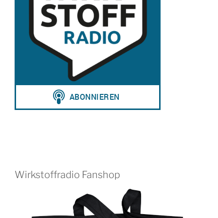
Wirkstoffradio Fanshop