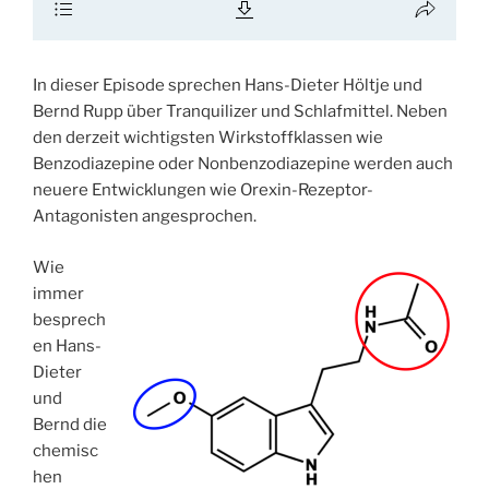
In dieser Episode sprechen Hans-Dieter Höltje und
Bernd Rupp über Tranquilizer und Schlafmittel. Neben
den derzeit wichtigsten Wirkstoffklassen wie
Benzodiazepine oder Nonbenzodiazepine werden auch
neuere Entwicklungen wie Orexin-Rezeptor-
Antagonisten angesprochen.
Wie
immer
besprech
en Hans-
Dieter
und
Bernd die
chemisc
hen