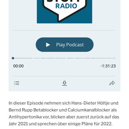
In dieser Episode nehmen sich Hans-Dieter Höltje und
Bernd Rupp Betablocker und Calciumkanalblocker als
Antihypertonika vor, blicken aber zuerst zurück auf das
Jahr 2021 und sprechen über einige Pläne für 2022.