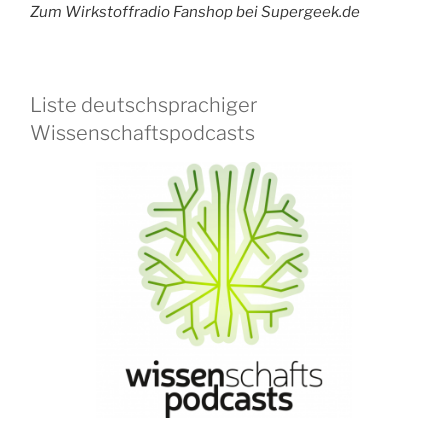
Zum Wirkstoffradio Fanshop bei Supergeek.de
Liste deutschsprachiger
Wissenschaftspodcasts