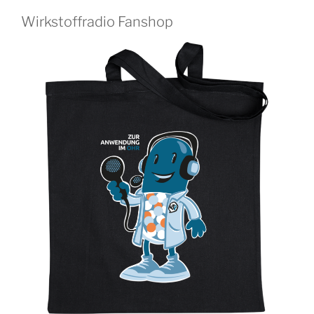
Wirkstoffradio Fanshop