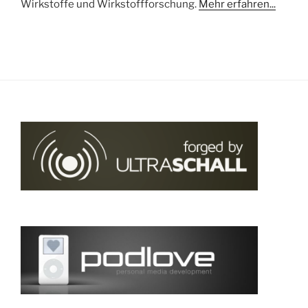
Wirkstoffe und Wirkstoffforschung.
Mehr erfahren...