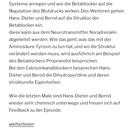
Systeme anregen und wie die Betablocker auf die
Regulation des Blutdrucks wirken. Des Weiteren gehen
Hans-Dieter und Bernd auf die Struktur der
Betablocker ein,
diese kann aus dem Neurotransmitter Noradrenalin
abgeleitet werden. Wie das geht, was das mit der
Aminosäure Tyrosin zu tun hat, und wo die Struktur
verändert werden muss, wird ausführlich am Beispiel
des Betablockers Propranolol besprochen.
Bei den Calciumkanalblockern besprechen Hans-
Dieter und Bernd die Dihydropyridine und deren
strukturelle Eigenheiten.
Wie die letzten Male sind Hans-Dieter und Bernd
wieder sehr chemisch unterwegs und freuen sich auf
Feedback zu der Episode.
„WSR050
weiterlesen
Betablocker