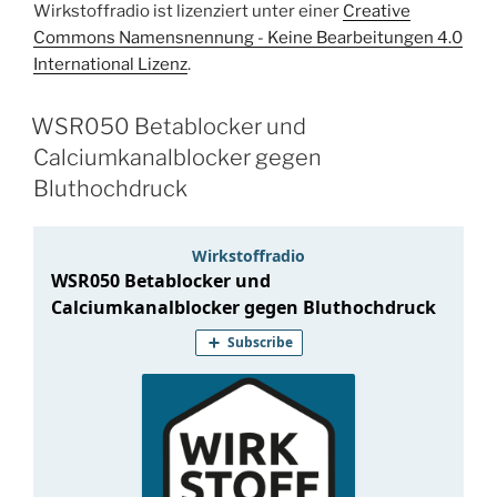
Wirkstoffradio ist lizenziert unter einer
Creative
Commons Namensnennung - Keine Bearbeitungen 4.0
International Lizenz
.
WSR050 Betablocker und
Calciumkanalblocker gegen
Bluthochdruck