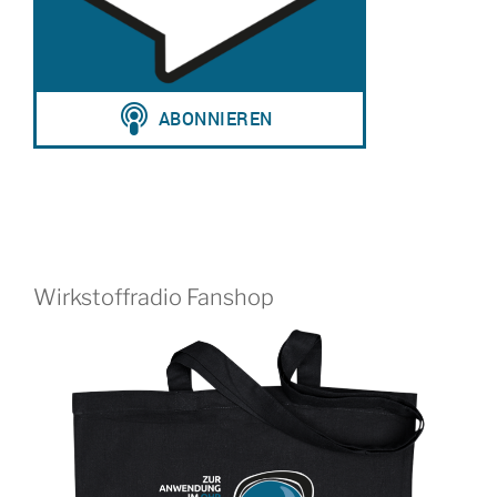
Wirkstoffradio Fanshop