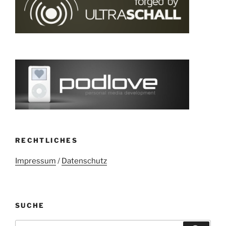
RECHTLICHES
Impressum
/
Datenschutz
SUCHE
Suchen