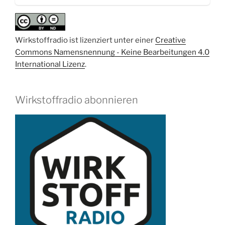
Flupirtin“
Wirkstoffradio ist lizenziert unter einer
Creative
Commons Namensnennung - Keine Bearbeitungen 4.0
International Lizenz
.
Wirkstoffradio abonnieren