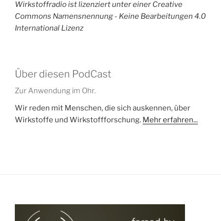
Wirkstoffradio ist lizenziert unter einer Creative
Commons Namensnennung - Keine Bearbeitungen 4.0
International Lizenz
Über diesen PodCast
Zur Anwendung im Ohr.
Wir reden mit Menschen, die sich auskennen, über
Wirkstoffe und Wirkstoffforschung.
Mehr erfahren...