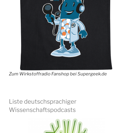
Zum Wirkstoffradio Fanshop bei Supergeek.de
Liste deutschsprachiger
Wissenschaftspodcasts