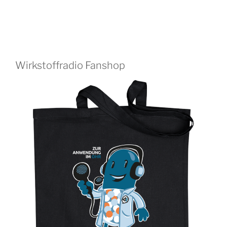
Wirkstoffradio Fanshop