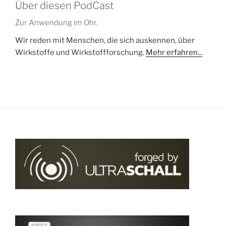
Über diesen PodCast
Zur Anwendung im Ohr.
Wir reden mit Menschen, die sich auskennen, über
Wirkstoffe und Wirkstoffforschung.
Mehr erfahren...