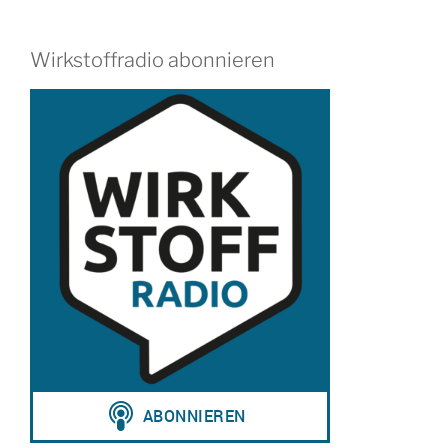
Wirkstoffradio abonnieren