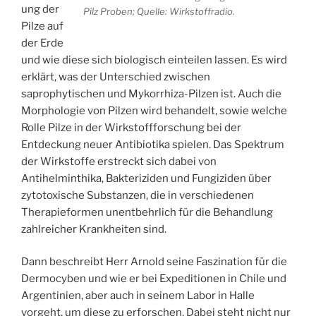
ung der
Pilz Proben; Quelle: Wirkstoffradio.
Pilze auf
der Erde
und wie diese sich biologisch einteilen lassen. Es wird
erklärt, was der Unterschied zwischen
saprophytischen und Mykorrhiza-Pilzen ist. Auch die
Morphologie von Pilzen wird behandelt, sowie welche
Rolle Pilze in der Wirkstoffforschung bei der
Entdeckung neuer Antibiotika spielen. Das Spektrum
der Wirkstoffe erstreckt sich dabei von
Antihelminthika, Bakteriziden und Fungiziden über
zytotoxische Substanzen, die in verschiedenen
Therapieformen unentbehrlich für die Behandlung
zahlreicher Krankheiten sind.
Dann beschreibt Herr Arnold seine Faszination für die
Dermocyben und wie er bei Expeditionen in Chile und
Argentinien, aber auch in seinem Labor in Halle
vorgeht, um diese zu erforschen. Dabei steht nicht nur