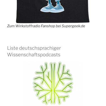
Zum Wirkstoffradio Fanshop bei Supergeek.de
Liste deutschsprachiger
Wissenschaftspodcasts