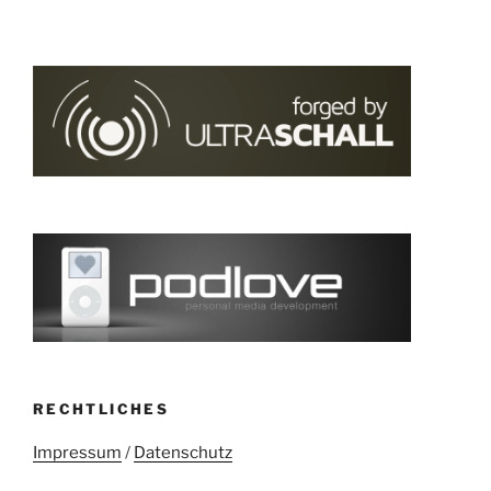
RECHTLICHES
Impressum
/
Datenschutz