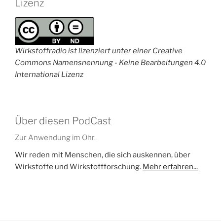
Lizenz
Wirkstoffradio ist lizenziert unter einer Creative
Commons Namensnennung - Keine Bearbeitungen 4.0
International Lizenz
Über diesen PodCast
Zur Anwendung im Ohr.
Wir reden mit Menschen, die sich auskennen, über
Wirkstoffe und Wirkstoffforschung.
Mehr erfahren...