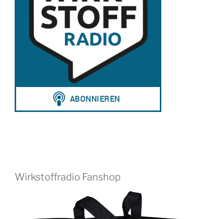
Wirkstoffradio Fanshop