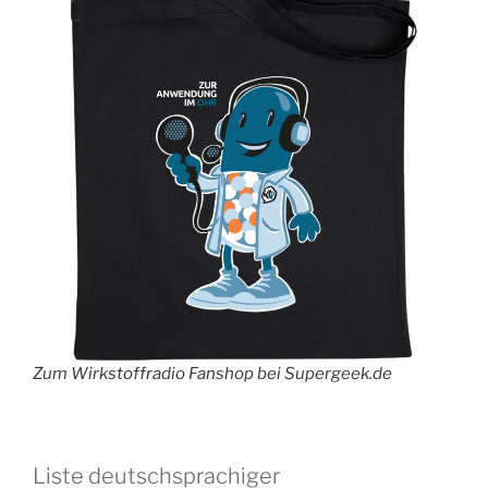
Zum Wirkstoffradio Fanshop bei Supergeek.de
Liste deutschsprachiger