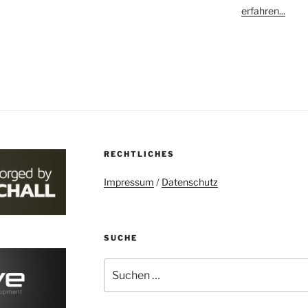
erfahren...
RECHTLICHES
Impressum
/
Datenschutz
SUCHE
Suchen
nach: