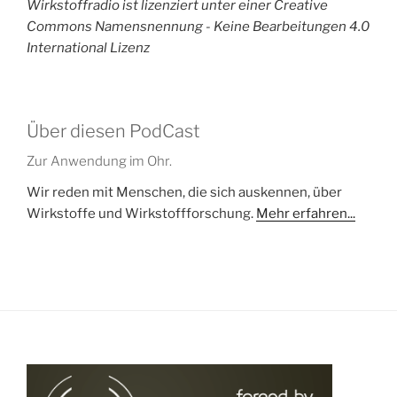
Wirkstoffradio ist lizenziert unter einer Creative
Commons Namensnennung - Keine Bearbeitungen 4.0
International Lizenz
Über diesen PodCast
Zur Anwendung im Ohr.
Wir reden mit Menschen, die sich auskennen, über
Wirkstoffe und Wirkstoffforschung.
Mehr erfahren...