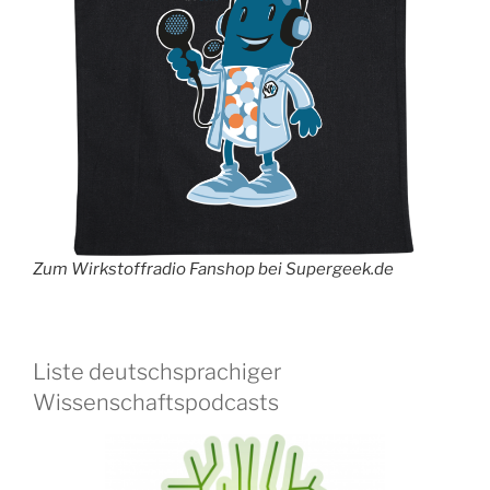
Zum Wirkstoffradio Fanshop bei Supergeek.de
Liste deutschsprachiger
Wissenschaftspodcasts