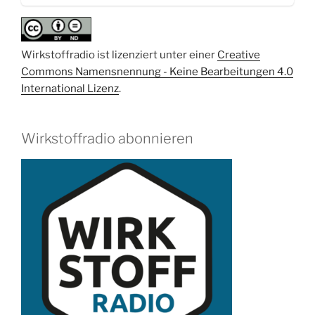
Wirkstoffradio ist lizenziert unter einer
Creative
Commons Namensnennung - Keine Bearbeitungen 4.0
International Lizenz
.
Wirkstoffradio abonnieren