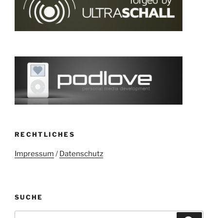
RECHTLICHES
Impressum
/
Datenschutz
SUCHE
Suchen