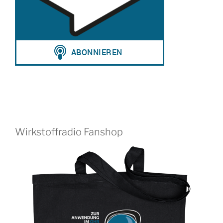
Wirkstoffradio Fanshop