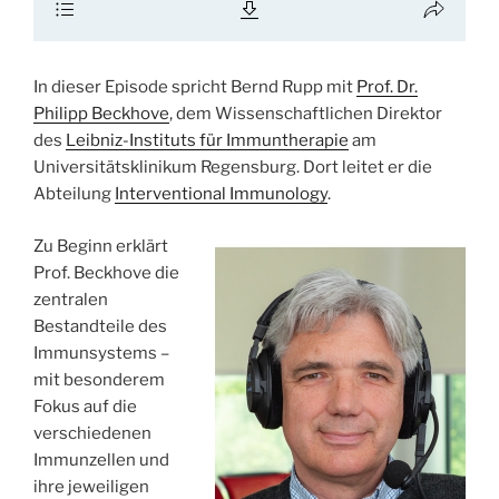
In dieser Episode spricht Bernd Rupp mit
Prof. Dr.
Philipp Beckhove
, dem Wissenschaftlichen Direktor
des
Leibniz-Instituts für Immuntherapie
am
Universitätsklinikum Regensburg. Dort leitet er die
Abteilung
Interventional Immunology
.
Zu Beginn erklärt
Prof. Beckhove die
zentralen
Bestandteile des
Immunsystems –
mit besonderem
Fokus auf die
verschiedenen
Immunzellen und
ihre jeweiligen