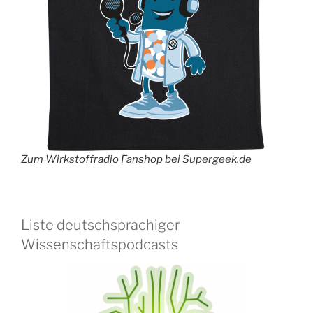
Zum Wirkstoffradio Fanshop bei Supergeek.de
Liste deutschsprachiger
Wissenschaftspodcasts