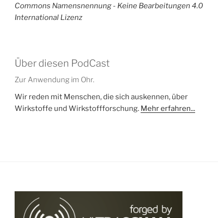
Commons Namensnennung - Keine Bearbeitungen 4.0
International Lizenz
Über diesen PodCast
Zur Anwendung im Ohr.
Wir reden mit Menschen, die sich auskennen, über
Wirkstoffe und Wirkstoffforschung.
Mehr erfahren...