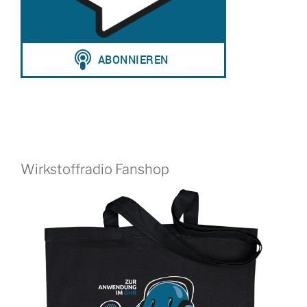
Wirkstoffradio Fanshop