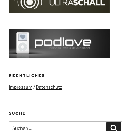
RECHTLICHES
Impressum
/
Datenschutz
SUCHE
Suchen
Suche