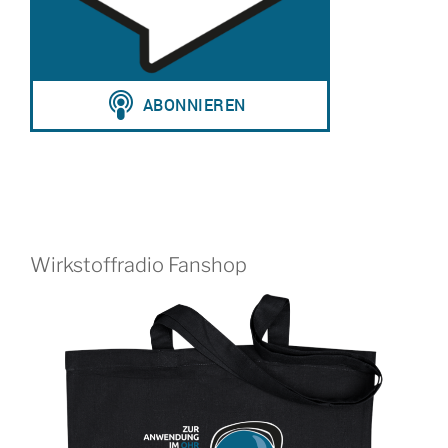
Wirkstoffradio Fanshop