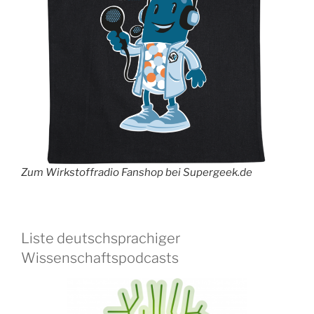
Zum Wirkstoffradio Fanshop bei Supergeek.de
Liste deutschsprachiger
Wissenschaftspodcasts