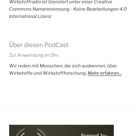
Wirkstoffradio ist lizenziert unter einer Creative
Commons Namensnennung - Keine Bearbeitungen 4.0
International Lizenz
Über diesen PodCast
Zur Anwendung im Ohr.
Wir reden mit Menschen, die sich auskennen, über
Wirkstoffe und Wirkstoffforschung.
Mehr erfahren...