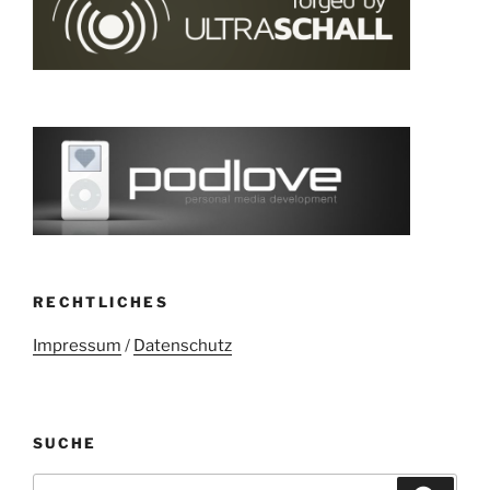
RECHTLICHES
Impressum
/
Datenschutz
SUCHE
Suchen