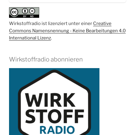
Wirkstoffradio ist lizenziert unter einer
Creative
Commons Namensnennung - Keine Bearbeitungen 4.0
International Lizenz
.
Wirkstoffradio abonnieren