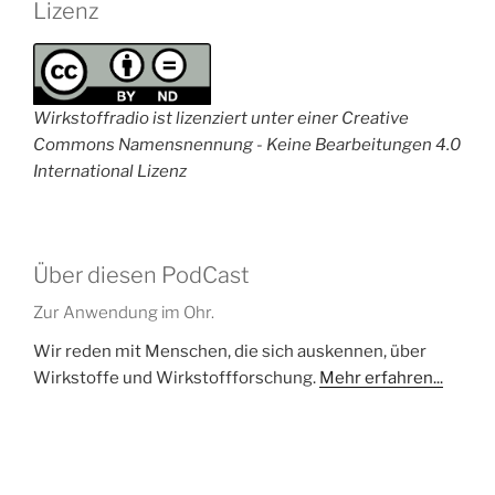
Lizenz
Wirkstoffradio ist lizenziert unter einer Creative
Commons Namensnennung - Keine Bearbeitungen 4.0
International Lizenz
Über diesen PodCast
Zur Anwendung im Ohr.
Wir reden mit Menschen, die sich auskennen, über
Wirkstoffe und Wirkstoffforschung.
Mehr erfahren...