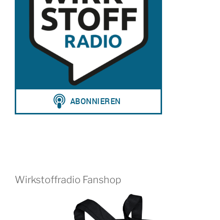
Wirkstoffradio Fanshop