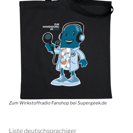
Zum Wirkstoffradio Fanshop bei Supergeek.de
Liste deutschsprachiger