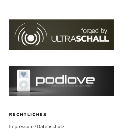
RECHTLICHES
Impressum
/
Datenschutz