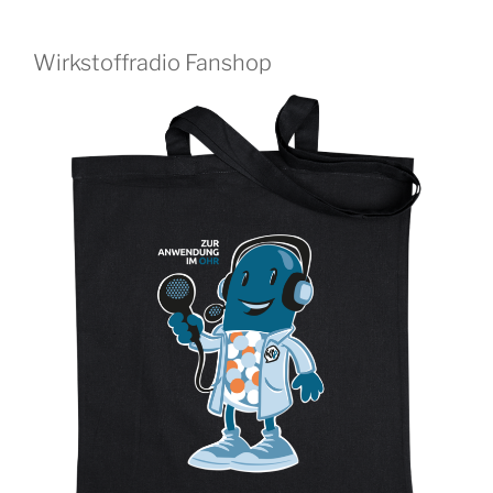
Wirkstoffradio Fanshop