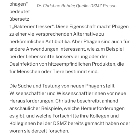
phagen“
Dr. Christine Rohde; Quelle: DSMZ Presse.
bedeutet
übersetz
t „Bakterienfresser“. Diese Eigenschaft macht Phagen
zu einer vielversprechenden Alternative zu
herkömmlichen Antibiotika. Aber Phagen sind auch für
andere Anwendungen interessant, wie zum Beispiel
bei der Lebensmittelkonservierung oder der
Desinfektion von hitzeempfindlichen Produkten, die
für Menschen oder Tiere bestimmt sind.
Die Suche und Testung von neuen Phagen stellt
Wissenschaftler und Wissenschaftlerinnen vor neue
Herausforderungen. Christine beschreibt anhand
anschaulicher Beispiele, welche Herausforderungen
es gibt, und welche Fortschritte ihre Kollegen und
Kolleginnen bei der DSMZ bereits gemacht haben oder
woran sie derzeit forschen.