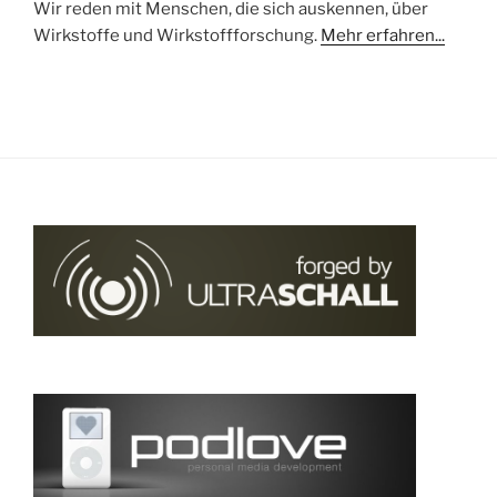
Wir reden mit Menschen, die sich auskennen, über
Wirkstoffe und Wirkstoffforschung.
Mehr erfahren...