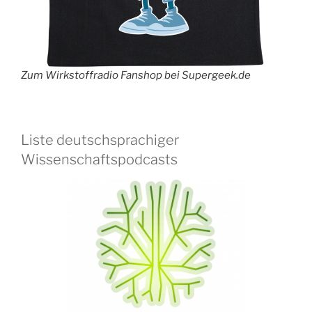
Zum Wirkstoffradio Fanshop bei Supergeek.de
Liste deutschsprachiger
Wissenschaftspodcasts