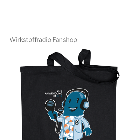
Wirkstoffradio Fanshop