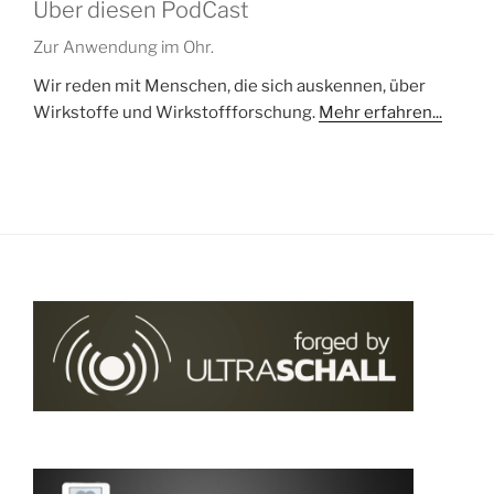
Über diesen PodCast
Zur Anwendung im Ohr.
Wir reden mit Menschen, die sich auskennen, über
Wirkstoffe und Wirkstoffforschung.
Mehr erfahren...