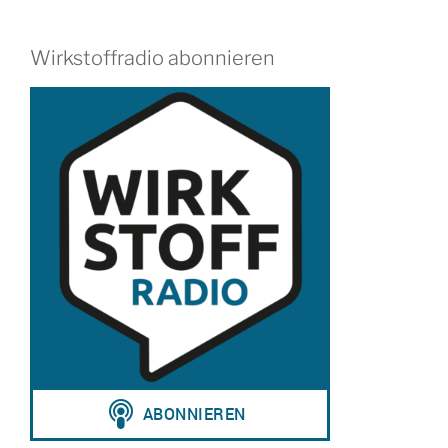
Wirkstoffradio abonnieren