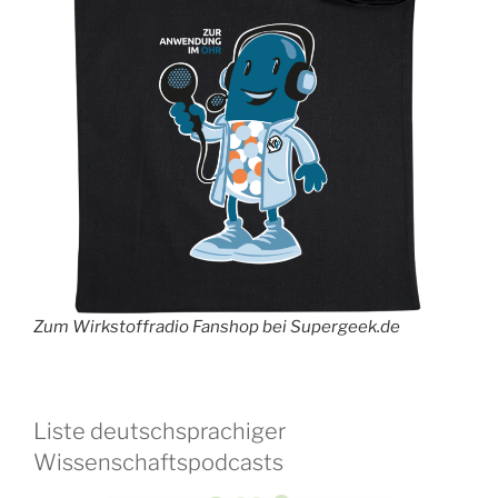
Zum Wirkstoffradio Fanshop bei Supergeek.de
Liste deutschsprachiger
Wissenschaftspodcasts