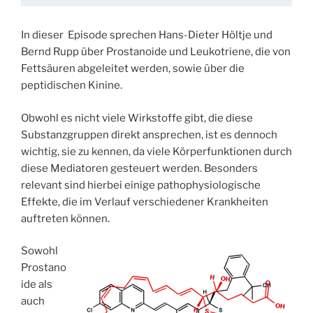
In dieser Episode sprechen Hans-Dieter Höltje und
Bernd Rupp über Prostanoide und Leukotriene, die von
Fettsäuren abgeleitet werden, sowie über die
peptidischen Kinine.
Obwohl es nicht viele Wirkstoffe gibt, die diese
Substanzgruppen direkt ansprechen, ist es dennoch
wichtig, sie zu kennen, da viele Körperfunktionen durch
diese Mediatoren gesteuert werden. Besonders
relevant sind hierbei einige pathophysiologische
Effekte, die im Verlauf verschiedener Krankheiten
auftreten können.
Sowohl
Prostano
ide als
auch