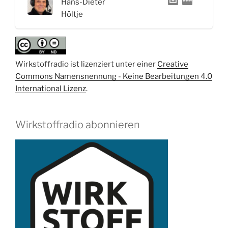
Hans-Dieter
Höltje
Wirkstoffradio ist lizenziert unter einer
Creative
Commons Namensnennung - Keine Bearbeitungen 4.0
International Lizenz
.
Wirkstoffradio abonnieren