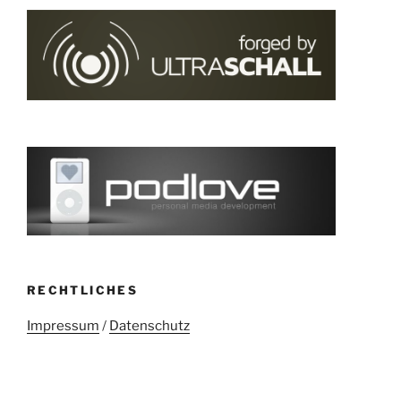
RECHTLICHES
Impressum
/
Datenschutz