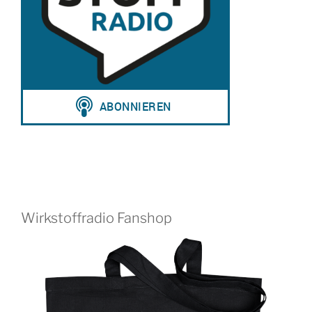
Wirkstoffradio Fanshop