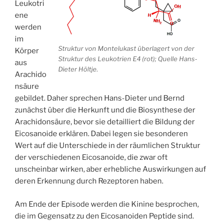
Leukotri
ene
werden
im
Struktur von Montelukast überlagert von der
Körper
Struktur des Leukotrien E4 (rot); Quelle Hans-
aus
Dieter Höltje.
Arachido
nsäure
gebildet. Daher sprechen Hans-Dieter und Bernd
zunächst über die Herkunft und die Biosynthese der
Arachidonsäure, bevor sie detailliert die Bildung der
Eicosanoide erklären. Dabei legen sie besonderen
Wert auf die Unterschiede in der räumlichen Struktur
der verschiedenen Eicosanoide, die zwar oft
unscheinbar wirken, aber erhebliche Auswirkungen auf
deren Erkennung durch Rezeptoren haben.
Am Ende der Episode werden die Kinine besprochen,
die im Gegensatz zu den Eicosanoiden Peptide sind.