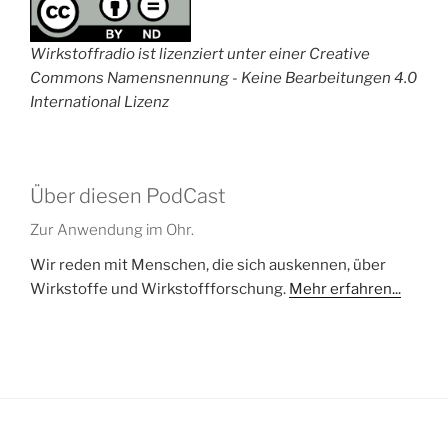
Wirkstoffradio ist lizenziert unter einer Creative
Commons Namensnennung - Keine Bearbeitungen 4.0
International Lizenz
Über diesen PodCast
Zur Anwendung im Ohr.
Wir reden mit Menschen, die sich auskennen, über
Wirkstoffe und Wirkstoffforschung.
Mehr erfahren...