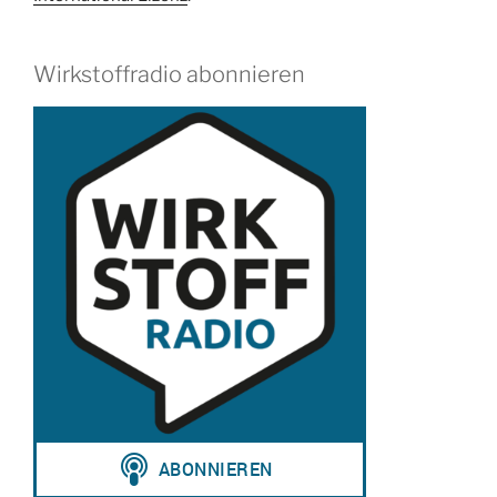
Wirkstoffradio abonnieren