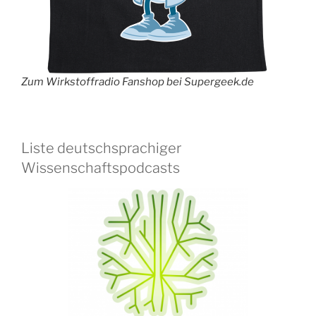
Zum Wirkstoffradio Fanshop bei Supergeek.de
Liste deutschsprachiger
Wissenschaftspodcasts