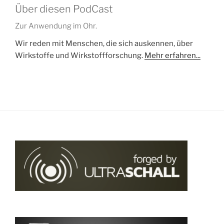
Über diesen PodCast
Zur Anwendung im Ohr.
Wir reden mit Menschen, die sich auskennen, über
Wirkstoffe und Wirkstoffforschung.
Mehr erfahren...