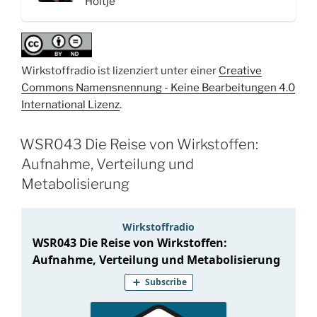
Höltje
Wirkstoffradio ist lizenziert unter einer
Creative
Commons Namensnennung - Keine Bearbeitungen 4.0
International Lizenz
.
WSR043 Die Reise von Wirkstoffen:
Aufnahme, Verteilung und
Metabolisierung