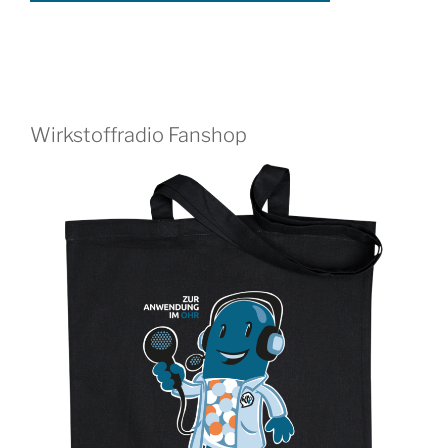
Wirkstoffradio Fanshop