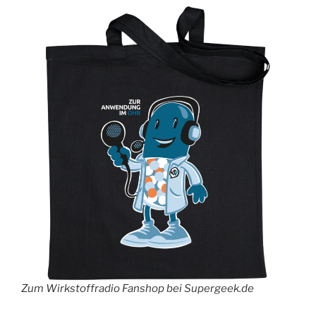
Zum Wirkstoffradio Fanshop bei Supergeek.de