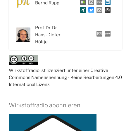
Bernd Rupp
Androgene“
Prof. Dr. Dr.
Hans-Dieter
Höltje
Wirkstoffradio ist lizenziert unter einer
Creative
Commons Namensnennung - Keine Bearbeitungen 4.0
International Lizenz
.
Wirkstoffradio abonnieren