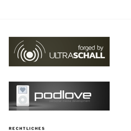
RECHTLICHES