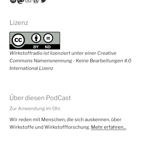
Lizenz
Wirkstoffradio ist lizenziert unter einer Creative
Commons Namensnennung - Keine Bearbeitungen 4.0
International Lizenz
Über diesen PodCast
Zur Anwendung im Ohr.
Wir reden mit Menschen, die sich auskennen, über
Wirkstoffe und Wirkstoffforschung.
Mehr erfahren...