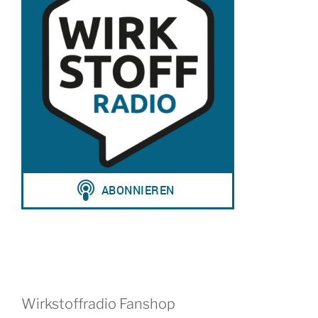
Wirkstoffradio Fanshop