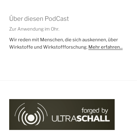
Über diesen PodCast
Zur Anwendung im Ohr.
Wir reden mit Menschen, die sich auskennen, über
Wirkstoffe und Wirkstoffforschung.
Mehr erfahren...