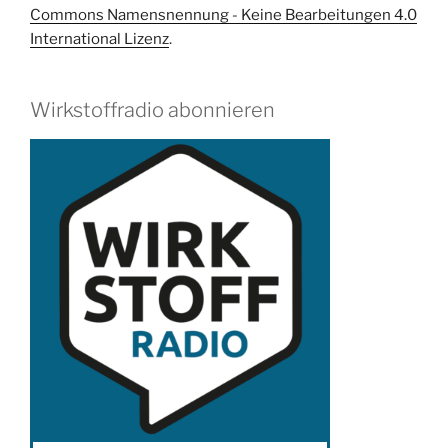
Commons Namensnennung - Keine Bearbeitungen 4.0
International Lizenz
.
Wirkstoffradio abonnieren