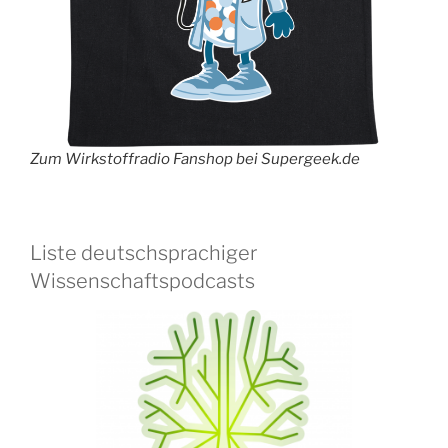
Zum Wirkstoffradio Fanshop bei Supergeek.de
Liste deutschsprachiger
Wissenschaftspodcasts