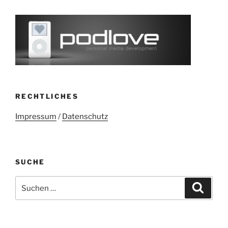
RECHTLICHES
Impressum
/
Datenschutz
SUCHE
Suchen
Suche
nach: