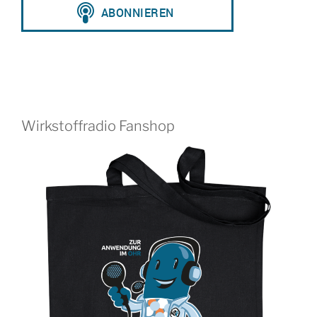
Wirkstoffradio Fanshop