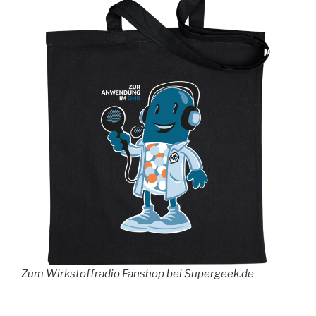
Zum Wirkstoffradio Fanshop bei Supergeek.de