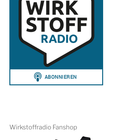
Wirkstoffradio Fanshop