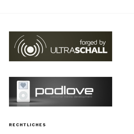
RECHTLICHES