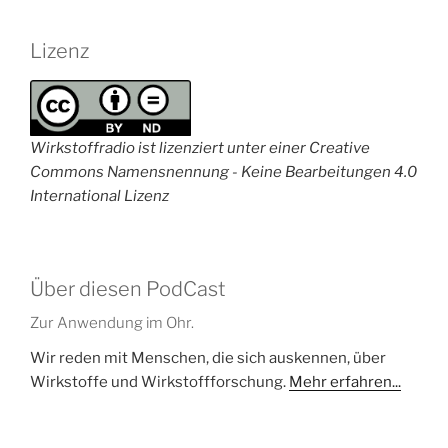
Lizenz
Wirkstoffradio ist lizenziert unter einer Creative
Commons Namensnennung - Keine Bearbeitungen 4.0
International Lizenz
Über diesen PodCast
Zur Anwendung im Ohr.
Wir reden mit Menschen, die sich auskennen, über
Wirkstoffe und Wirkstoffforschung.
Mehr erfahren...