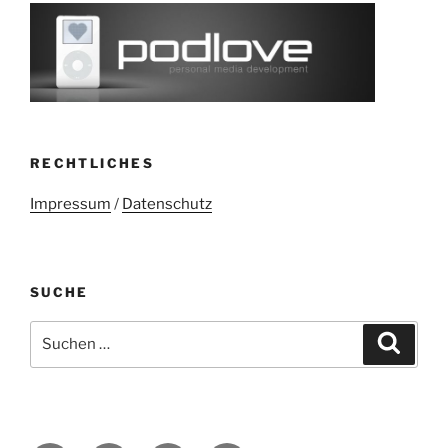
RECHTLICHES
Impressum
/
Datenschutz
SUCHE
Suchen
Suche
nach: