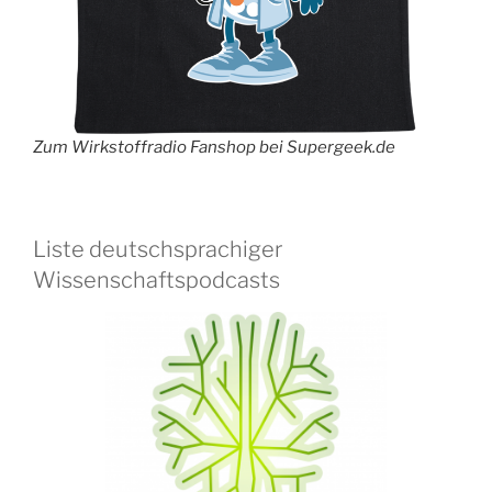
Zum Wirkstoffradio Fanshop bei Supergeek.de
Liste deutschsprachiger
Wissenschaftspodcasts