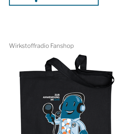
Wirkstoffradio Fanshop