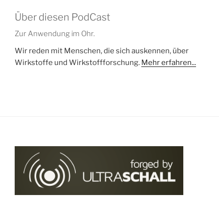
Über diesen PodCast
Zur Anwendung im Ohr.
Wir reden mit Menschen, die sich auskennen, über
Wirkstoffe und Wirkstoffforschung.
Mehr erfahren...