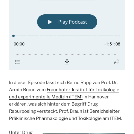
In dieser Episode lässt sich Bernd Rupp von Prof. Dr.
Armin Braun vom
Fraunhofer-Institut für Toxikologie
und experimentelle Medizin (ITEM)
in Hannover
erklären, was sich hinter dem Begriff Drug
Repurposing versteckt. Prof. Braun ist
Bereichsleiter
Präklinische Pharmakologie und Toxikologie
am ITEM.
Unter Drug