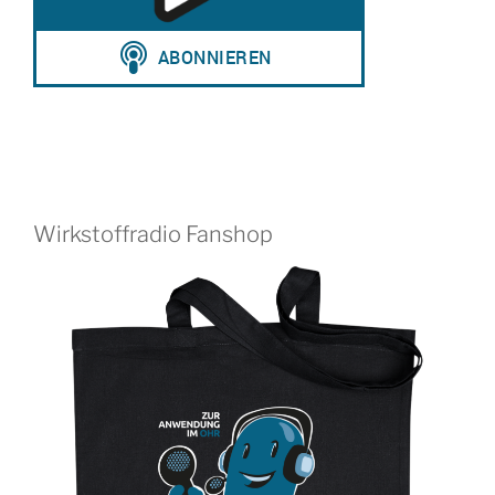
Wirkstoffradio Fanshop