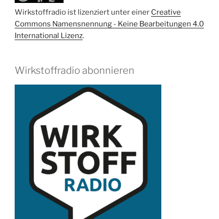
Armin
Wirkstoffradio ist lizenziert unter einer
Creative
Braun“
Commons Namensnennung - Keine Bearbeitungen 4.0
International Lizenz
.
Wirkstoffradio abonnieren