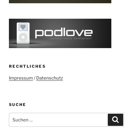
RECHTLICHES
Impressum
/
Datenschutz
SUCHE
Suchen
Suche
nach: