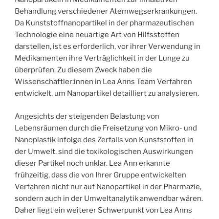
Behandlung verschiedener Atemwegserkrankungen.
Da Kunststoffnanopartikel in der pharmazeutischen
Technologie eine neuartige Art von Hilfsstoffen
darstellen, ist es erforderlich, vor ihrer Verwendung in
Medikamenten ihre Verträglichkeit in der Lunge zu
überprüfen. Zu diesem Zweck haben die
Wissenschaftler:innen in Lea Anns Team Verfahren
entwickelt, um Nanopartikel detailliert zu analysieren.
Angesichts der steigenden Belastung von
Lebensräumen durch die Freisetzung von Mikro- und
Nanoplastik infolge des Zerfalls von Kunststoffen in
der Umwelt, sind die toxikologischen Auswirkungen
dieser Partikel noch unklar. Lea Ann erkannte
frühzeitig, dass die von Ihrer Gruppe entwickelten
Verfahren nicht nur auf Nanopartikel in der Pharmazie,
sondern auch in der Umweltanalytik anwendbar wären.
Daher liegt ein weiterer Schwerpunkt von Lea Anns