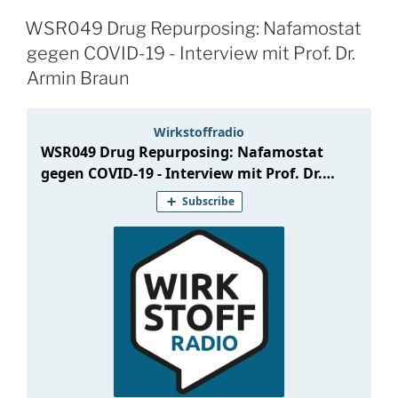
WSR049 Drug Repurposing: Nafamostat
gegen COVID-19 - Interview mit Prof. Dr.
Armin Braun