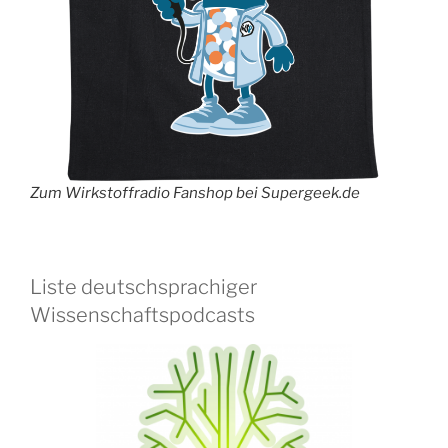
Zum Wirkstoffradio Fanshop bei Supergeek.de
Liste deutschsprachiger
Wissenschaftspodcasts