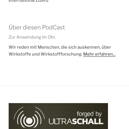
International Lizenz
Über diesen PodCast
Zur Anwendung im Ohr.
Wir reden mit Menschen, die sich auskennen, über
Wirkstoffe und Wirkstoffforschung.
Mehr erfahren...