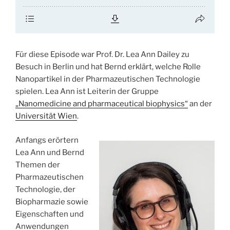
Für diese Episode war Prof. Dr. Lea Ann Dailey zu
Besuch in Berlin und hat Bernd erklärt, welche Rolle
Nanopartikel in der Pharmazeutischen Technologie
spielen. Lea Ann ist Leiterin der Gruppe
„Nanomedicine and pharmaceutical biophysics“
an der
Universität Wien
.
Anfangs erörtern
Lea Ann und Bernd
Themen der
Pharmazeutischen
Technologie, der
Biopharmazie sowie
Eigenschaften und
Anwendungen