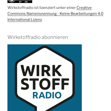
Kloß“
Wirkstoffradio ist lizenziert unter einer
Creative
Commons Namensnennung - Keine Bearbeitungen 4.0
International Lizenz
.
Wirkstoffradio abonnieren