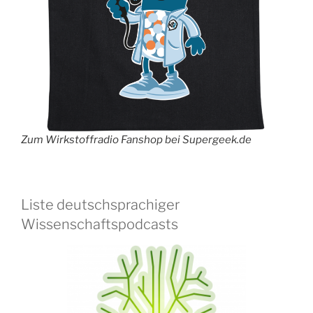
Zum Wirkstoffradio Fanshop bei Supergeek.de
Liste deutschsprachiger
Wissenschaftspodcasts