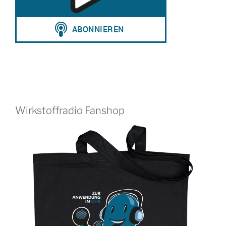
Wirkstoffradio Fanshop