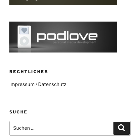
RECHTLICHES
Impressum
/
Datenschutz
SUCHE
Suchen
Suche
nach: