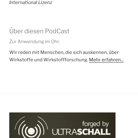
International Lizenz
Über diesen PodCast
Zur Anwendung im Ohr.
Wir reden mit Menschen, die sich auskennen, über
Wirkstoffe und Wirkstoffforschung.
Mehr erfahren...