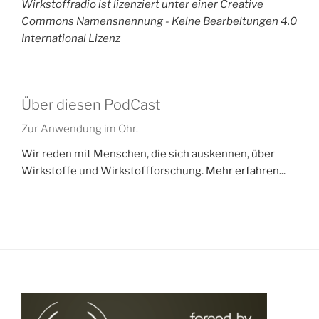
Wirkstoffradio ist lizenziert unter einer Creative
Commons Namensnennung - Keine Bearbeitungen 4.0
International Lizenz
Über diesen PodCast
Zur Anwendung im Ohr.
Wir reden mit Menschen, die sich auskennen, über
Wirkstoffe und Wirkstoffforschung.
Mehr erfahren...