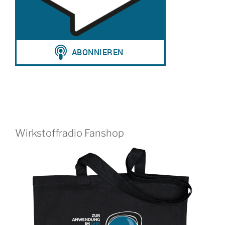
Wirkstoffradio Fanshop