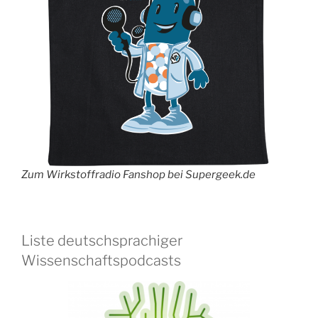
Zum Wirkstoffradio Fanshop bei Supergeek.de
Liste deutschsprachiger
Wissenschaftspodcasts