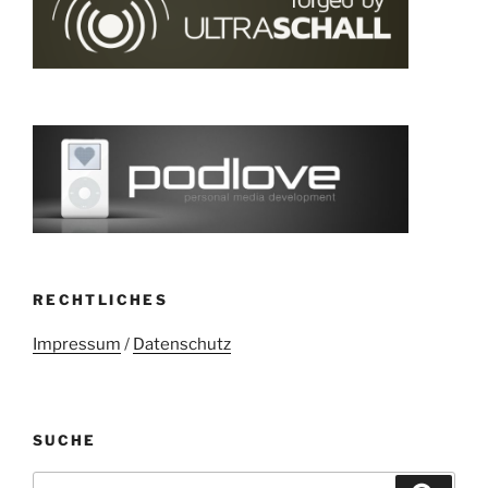
RECHTLICHES
Impressum
/
Datenschutz
SUCHE
Suchen