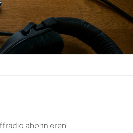
ffradio abonnieren