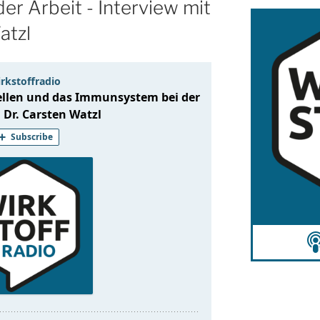
r Arbeit - Interview mit
atzl