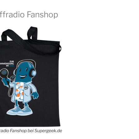
ffradio Fanshop
adio Fanshop bei Supergeek.de