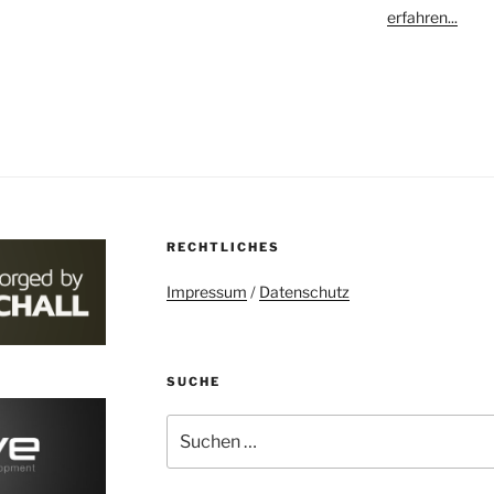
erfahren...
RECHTLICHES
Impressum
/
Datenschutz
SUCHE
Suchen
nach: