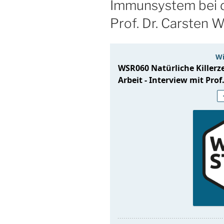
Immunsystem bei de
Prof. Dr. Carsten W