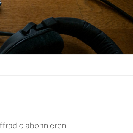
ffradio abonnieren