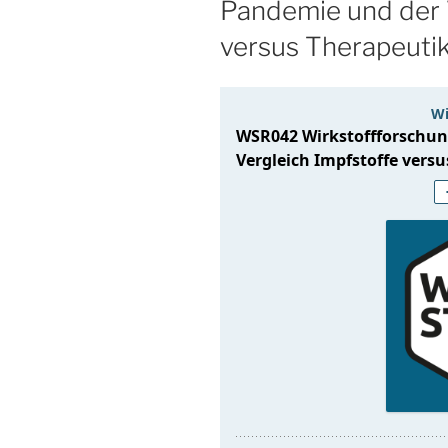
Pandemie und der 
versus Therapeuti