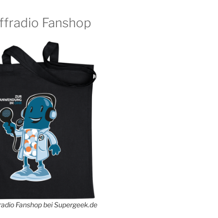
ffradio Fanshop
adio Fanshop bei Supergeek.de