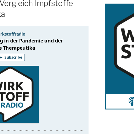
Vergleich Impfstoffe
ka