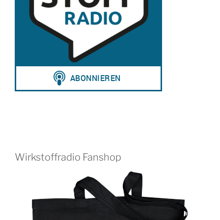
Wirkstoffradio Fanshop