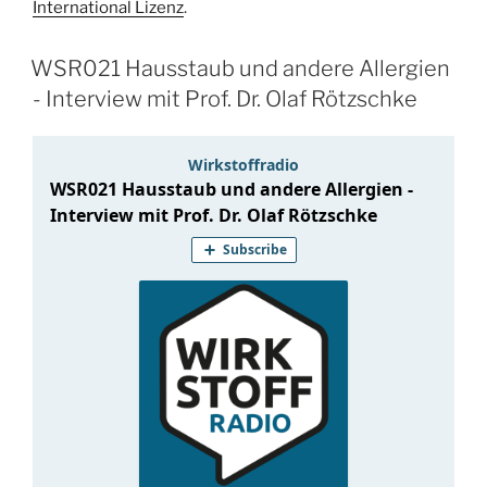
International Lizenz
.
WSR021 Hausstaub und andere Allergien
- Interview mit Prof. Dr. Olaf Rötzschke