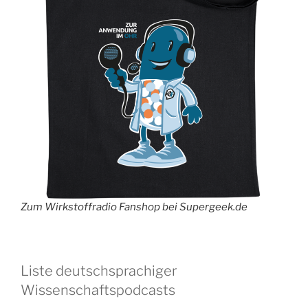
Zum Wirkstoffradio Fanshop bei Supergeek.de
Liste deutschsprachiger
Wissenschaftspodcasts