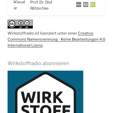
Prof. Dr. Olaf
Rötzschke“
Rötzschke
Wirkstoffradio ist lizenziert unter einer
Creative
Commons Namensnennung - Keine Bearbeitungen 4.0
International Lizenz
.
Wirkstoffradio abonnieren