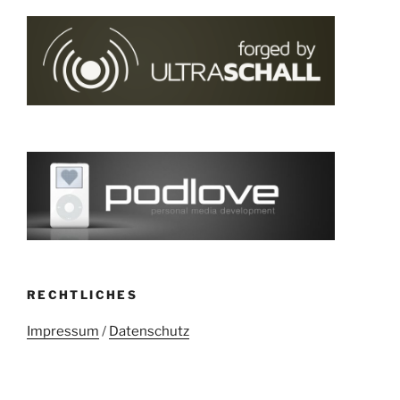
RECHTLICHES
Impressum
/
Datenschutz