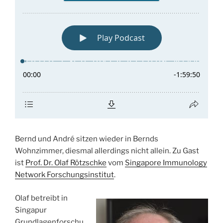
Bernd und André sitzen wieder in Bernds
Wohnzimmer, diesmal allerdings nicht allein. Zu Gast
ist
Prof. Dr. Olaf Rötzschke
vom
Singapore Immunology
Network Forschungsinstitut
.
Olaf betreibt in
Singapur
Grundlagenforschu