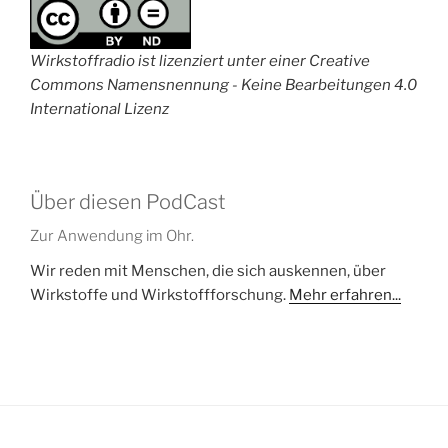
Wirkstoffradio ist lizenziert unter einer Creative
Commons Namensnennung - Keine Bearbeitungen 4.0
International Lizenz
Über diesen PodCast
Zur Anwendung im Ohr.
Wir reden mit Menschen, die sich auskennen, über
Wirkstoffe und Wirkstoffforschung.
Mehr erfahren...