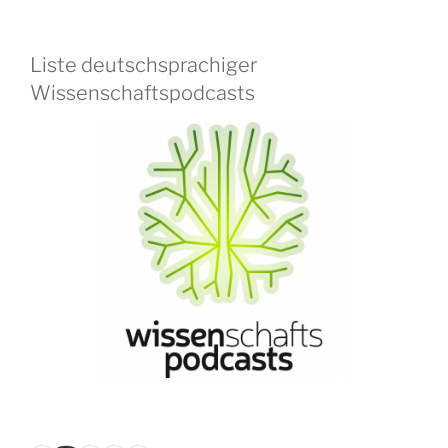
Liste deutschsprachiger
Wissenschaftspodcasts