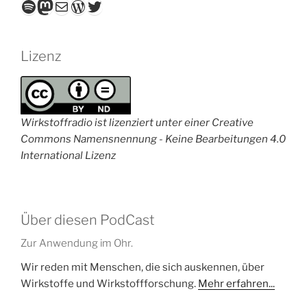
Spotify
Mastodon
E-Mail
WordPress
Twitter
Lizenz
Wirkstoffradio ist lizenziert unter einer Creative
Commons Namensnennung - Keine Bearbeitungen 4.0
International Lizenz
Über diesen PodCast
Zur Anwendung im Ohr.
Wir reden mit Menschen, die sich auskennen, über
Wirkstoffe und Wirkstoffforschung.
Mehr erfahren...