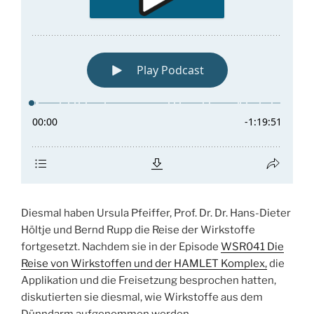
Diesmal haben Ursula Pfeiffer, Prof. Dr. Dr. Hans-Dieter
Höltje und Bernd Rupp die Reise der Wirkstoffe
fortgesetzt. Nachdem sie in der Episode
WSR041 Die
Reise von Wirkstoffen und der HAMLET Komplex,
die
Applikation und die Freisetzung besprochen hatten,
diskutierten sie diesmal, wie Wirkstoffe aus dem
Dünndarm aufgenommen werden.