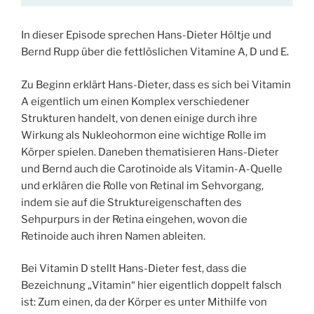
In dieser Episode sprechen Hans-Dieter Höltje und
Bernd Rupp über die fettlöslichen Vitamine A, D und E.
Zu Beginn erklärt Hans-Dieter, dass es sich bei Vitamin
A eigentlich um einen Komplex verschiedener
Strukturen handelt, von denen einige durch ihre
Wirkung als Nukleohormon eine wichtige Rolle im
Körper spielen. Daneben thematisieren Hans-Dieter
und Bernd auch die Carotinoide als Vitamin-A-Quelle
und erklären die Rolle von Retinal im Sehvorgang,
indem sie auf die Struktureigenschaften des
Sehpurpurs in der Retina eingehen, wovon die
Retinoide auch ihren Namen ableiten.
Bei Vitamin D stellt Hans-Dieter fest, dass die
Bezeichnung „Vitamin“ hier eigentlich doppelt falsch
ist: Zum einen, da der Körper es unter Mithilfe von