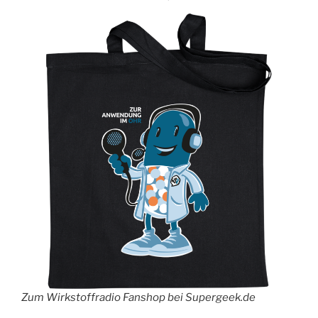
Zum Wirkstoffradio Fanshop bei Supergeek.de