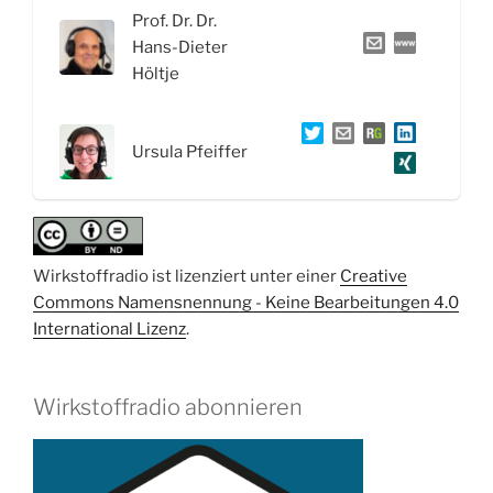
und
Prof. Dr. Dr.
Metabolisierung“
Hans-Dieter
Höltje
Ursula Pfeiffer
Wirkstoffradio ist lizenziert unter einer
Creative
Commons Namensnennung - Keine Bearbeitungen 4.0
International Lizenz
.
Wirkstoffradio abonnieren