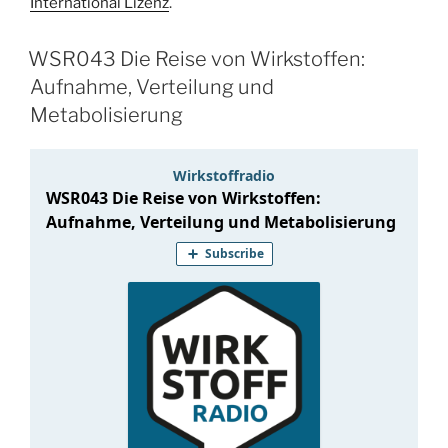
International Lizenz
.
WSR043 Die Reise von Wirkstoffen:
Aufnahme, Verteilung und
Metabolisierung