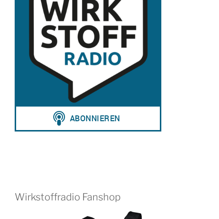
Wirkstoffradio Fanshop