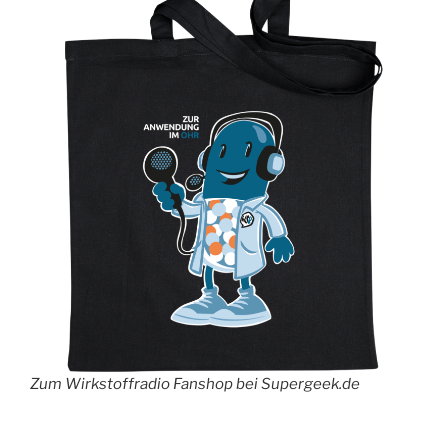
Zum Wirkstoffradio Fanshop bei Supergeek.de