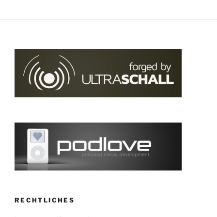
RECHTLICHES