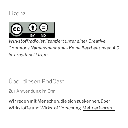
Lizenz
Wirkstoffradio ist lizenziert unter einer Creative
Commons Namensnennung - Keine Bearbeitungen 4.0
International Lizenz
Über diesen PodCast
Zur Anwendung im Ohr.
Wir reden mit Menschen, die sich auskennen, über
Wirkstoffe und Wirkstoffforschung.
Mehr erfahren...