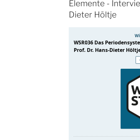
Elemente - Intervie
Dieter Höltje