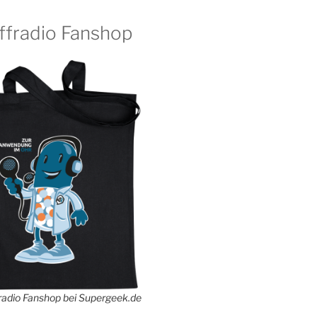
ffradio Fanshop
adio Fanshop bei Supergeek.de