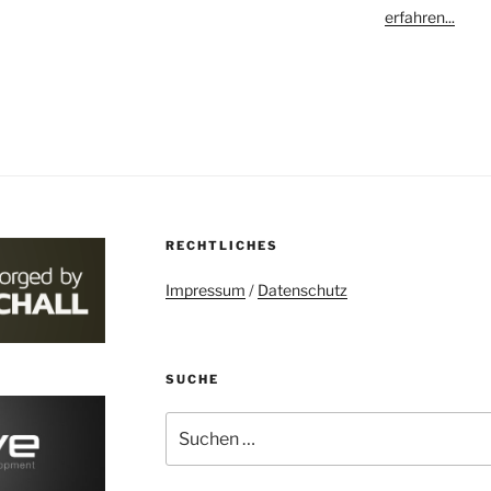
erfahren...
RECHTLICHES
Impressum
/
Datenschutz
SUCHE
Suchen
nach: