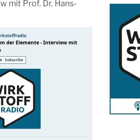
w mit Prof. Dr. Hans-