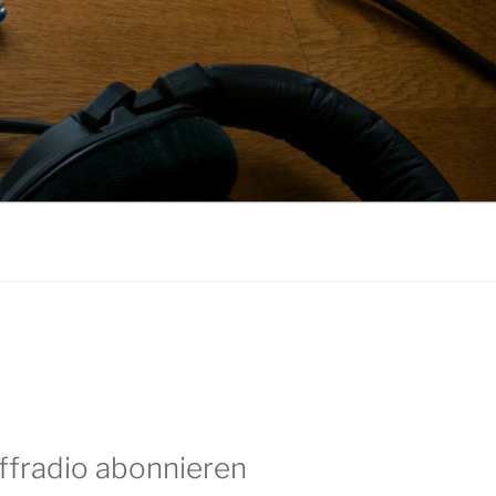
ffradio abonnieren