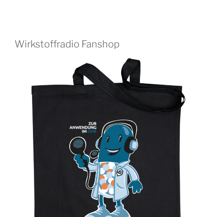
Wirkstoffradio Fanshop