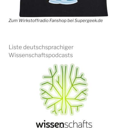
Zum Wirkstoffradio Fanshop bei Supergeek.de
Liste deutschsprachiger
Wissenschaftspodcasts