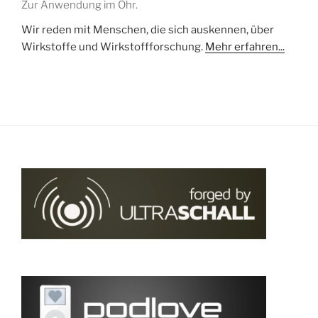
Zur Anwendung im Ohr.
Wir reden mit Menschen, die sich auskennen, über
Wirkstoffe und Wirkstoffforschung.
Mehr erfahren...