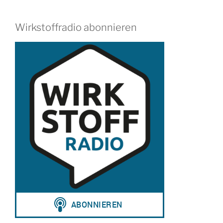
Wirkstoffradio abonnieren