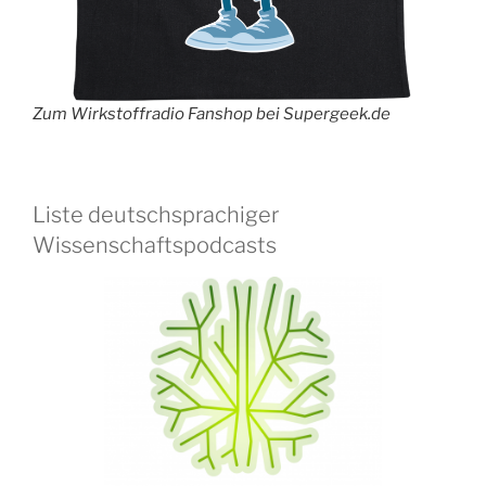
Zum Wirkstoffradio Fanshop bei Supergeek.de
Liste deutschsprachiger
Wissenschaftspodcasts