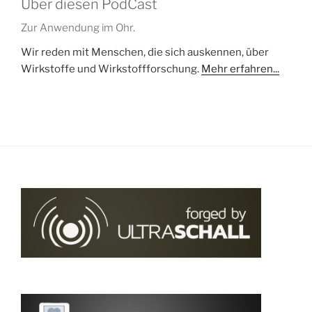
Über diesen PodCast
Zur Anwendung im Ohr.
Wir reden mit Menschen, die sich auskennen, über
Wirkstoffe und Wirkstoffforschung.
Mehr erfahren...