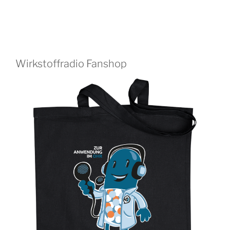
Wirkstoffradio Fanshop