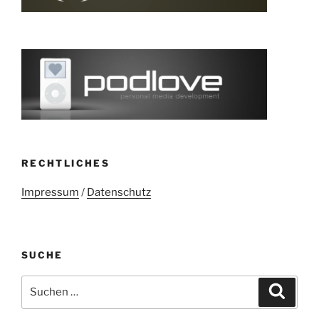
RECHTLICHES
Impressum
/
Datenschutz
SUCHE
Suchen
Suche
nach: