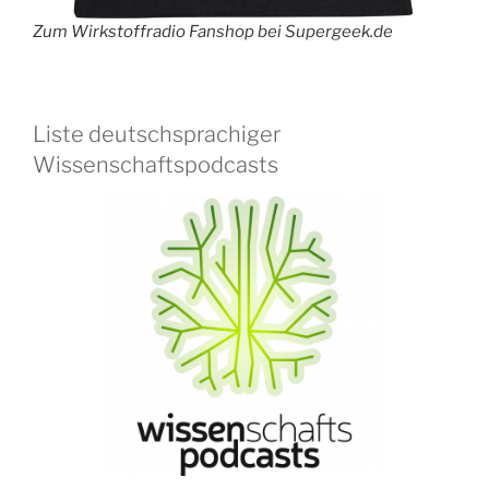
Zum Wirkstoffradio Fanshop bei Supergeek.de
Liste deutschsprachiger
Wissenschaftspodcasts