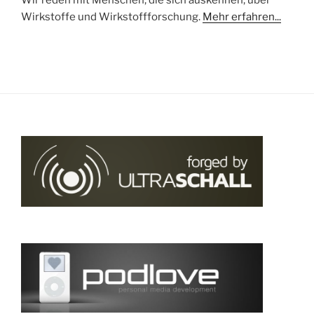
Wirkstoffe und Wirkstoffforschung.
Mehr erfahren...