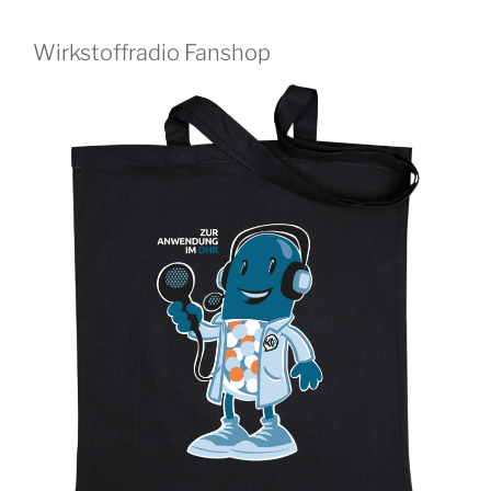
Wirkstoffradio Fanshop