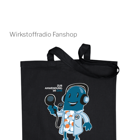
Wirkstoffradio Fanshop