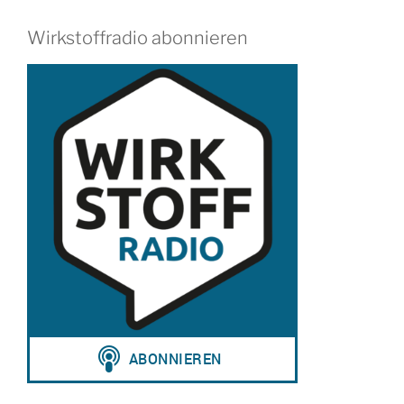
Wirkstoffradio abonnieren