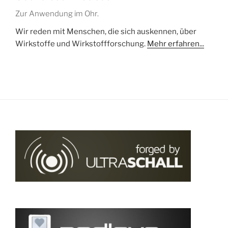
Zur Anwendung im Ohr.
Wir reden mit Menschen, die sich auskennen, über
Wirkstoffe und Wirkstoffforschung.
Mehr erfahren...