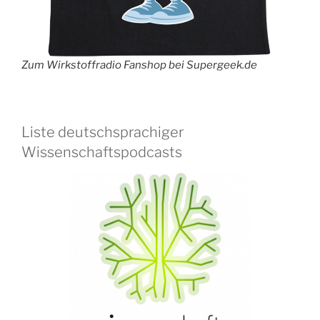
Zum Wirkstoffradio Fanshop bei Supergeek.de
Liste deutschsprachiger
Wissenschaftspodcasts