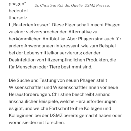
phagen“
Dr. Christine Rohde; Quelle: DSMZ Presse.
bedeutet
übersetz
t „Bakterienfresser“. Diese Eigenschaft macht Phagen
zu einer vielversprechenden Alternative zu
herkömmlichen Antibiotika. Aber Phagen sind auch für
andere Anwendungen interessant, wie zum Beispiel
bei der Lebensmittelkonservierung oder der
Desinfektion von hitzeempfindlichen Produkten, die
für Menschen oder Tiere bestimmt sind.
Die Suche und Testung von neuen Phagen stellt
Wissenschaftler und Wissenschaftlerinnen vor neue
Herausforderungen. Christine beschreibt anhand
anschaulicher Beispiele, welche Herausforderungen
es gibt, und welche Fortschritte ihre Kollegen und
Kolleginnen bei der DSMZ bereits gemacht haben oder
woran sie derzeit forschen.