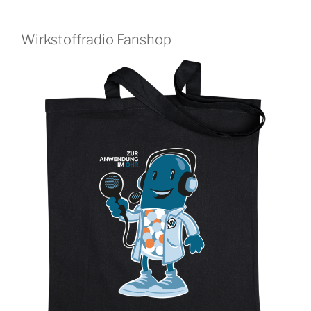
Wirkstoffradio Fanshop