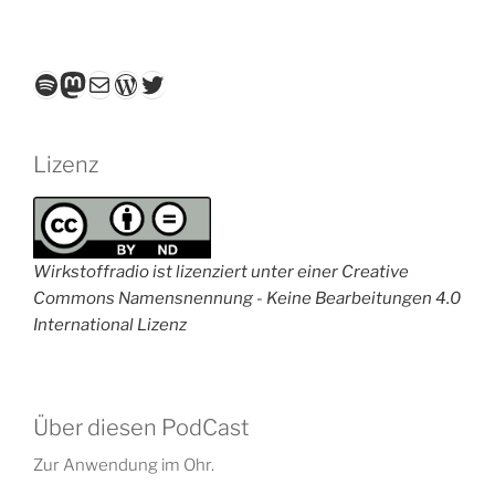
Spotify
Mastodon
E-Mail
WordPress
Twitter
Lizenz
Wirkstoffradio ist lizenziert unter einer Creative
Commons Namensnennung - Keine Bearbeitungen 4.0
International Lizenz
Über diesen PodCast
Zur Anwendung im Ohr.