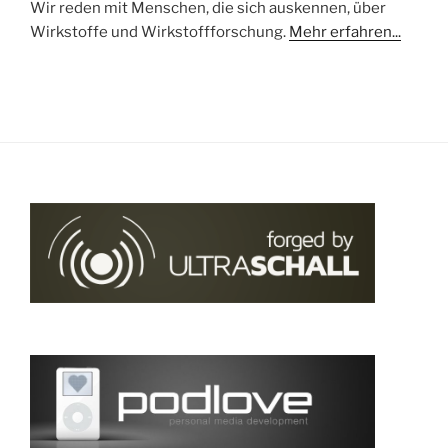
Wir reden mit Menschen, die sich auskennen, über
Wirkstoffe und Wirkstoffforschung.
Mehr erfahren...