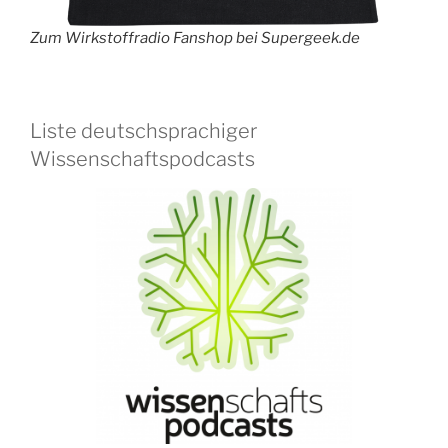
Zum Wirkstoffradio Fanshop bei Supergeek.de
Liste deutschsprachiger
Wissenschaftspodcasts