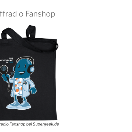
ffradio Fanshop
adio Fanshop bei Supergeek.de