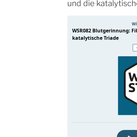
und die katalytisch