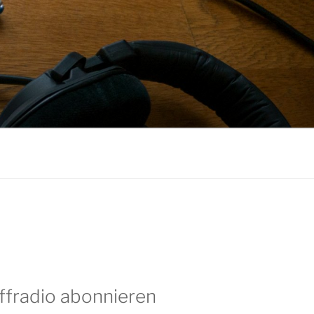
ffradio abonnieren