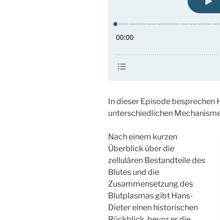
In dieser Episode besprechen 
unterschiedlichen Mechanisme
Nach einem kurzen
Überblick über die
zellulären Bestandteile des
Blutes und die
Zusammensetzung des
Blutplasmas gibt Hans-
Dieter einen historischen
Rückblick, bevor er die