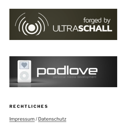
RECHTLICHES
Impressum
/
Datenschutz