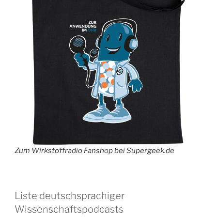
Zum Wirkstoffradio Fanshop bei Supergeek.de
Liste deutschsprachiger
Wissenschaftspodcasts