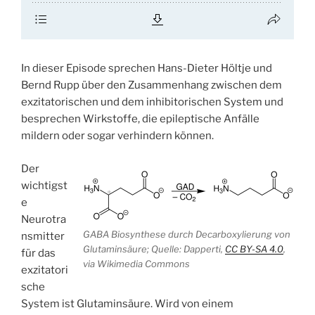
In dieser Episode sprechen Hans-Dieter Höltje und
Bernd Rupp über den Zusammenhang zwischen dem
exzitatorischen und dem inhibitorischen System und
besprechen Wirkstoffe, die epileptische Anfälle
mildern oder sogar verhindern können.
Der
wichtigst
e
Neurotra
GABA Biosynthese durch Decarboxylierung von
nsmitter
Glutaminsäure; Quelle: Dapperti,
CC BY-SA 4.0
,
für das
via Wikimedia Commons
exzitatori
sche
System ist Glutaminsäure. Wird von einem