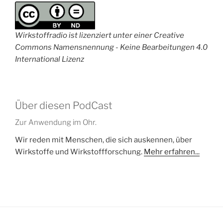
Wirkstoffradio ist lizenziert unter einer Creative
Commons Namensnennung - Keine Bearbeitungen 4.0
International Lizenz
Über diesen PodCast
Zur Anwendung im Ohr.
Wir reden mit Menschen, die sich auskennen, über
Wirkstoffe und Wirkstoffforschung.
Mehr erfahren...