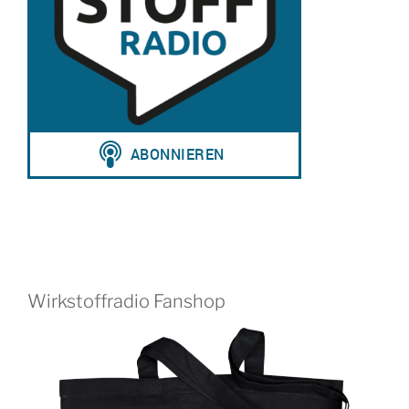
Wirkstoffradio Fanshop