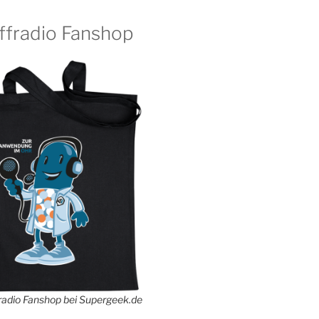
ffradio Fanshop
adio Fanshop bei Supergeek.de