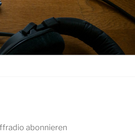
ffradio abonnieren