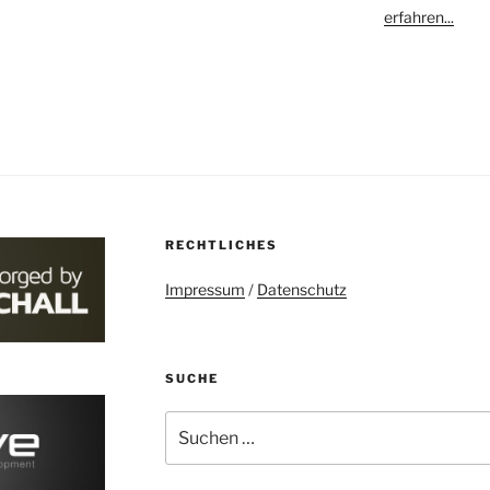
erfahren...
RECHTLICHES
Impressum
/
Datenschutz
SUCHE
Suchen
nach: