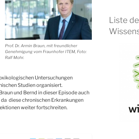
Liste d
Wissens
Prof. Dr. Armin Braun, mit freundlicher
Genehmigung vom Fraunhofer ITEM, Foto:
Ralf Mohr.
toxikologischen Untersuchungen
nischen Studien organisiert.
Braun und Bernd in dieser Episode auch
, da diese chronischen Erkrankungen
ektionen weiter fortschreiten.