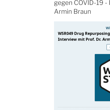
gegen COVID-19 - I
Armin Braun