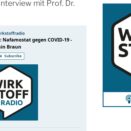
nterview mit Prof. Dr.