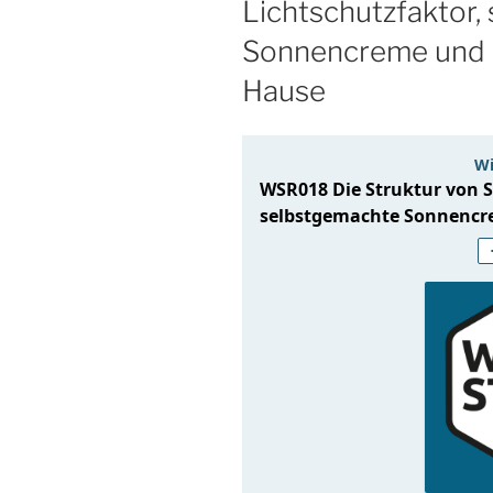
Lichtschutzfaktor,
Sonnencreme und P
Hause