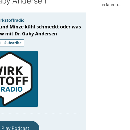
Gaby Andersen
erfahren...