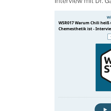
Interview mit Dr. 