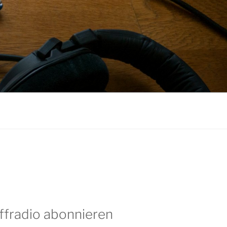
ffradio abonnieren