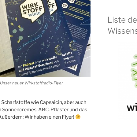
Liste d
Wissens
Unser neuer Wirkstoffradio-Flyer
 Scharfstoffe wie Capsaicin, aber auch
on Sonnencremes, ABC-Pflaster und das
ußerdem: Wir haben einen Flyer!