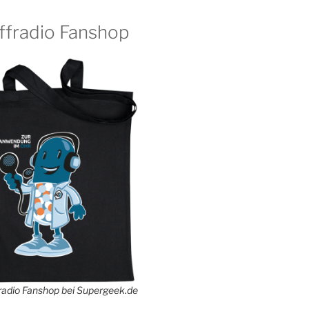
ffradio Fanshop
adio Fanshop bei Supergeek.de