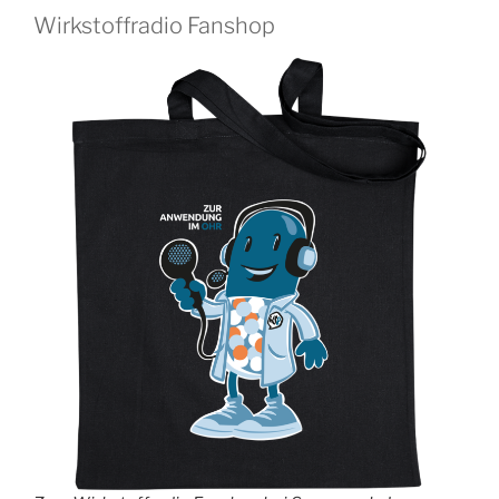
Wirkstoffradio Fanshop