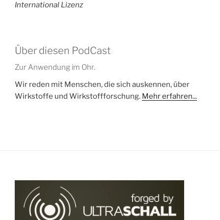
International Lizenz
Über diesen PodCast
Zur Anwendung im Ohr.
Wir reden mit Menschen, die sich auskennen, über
Wirkstoffe und Wirkstoffforschung.
Mehr erfahren...