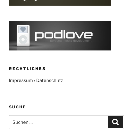
RECHTLICHES
Impressum
/
Datenschutz
SUCHE
Suchen
Suche
nach: