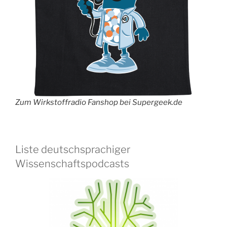
Zum Wirkstoffradio Fanshop bei Supergeek.de
Liste deutschsprachiger
Wissenschaftspodcasts