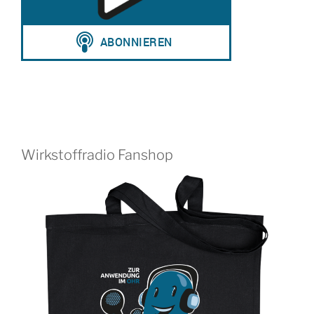
Wirkstoffradio Fanshop