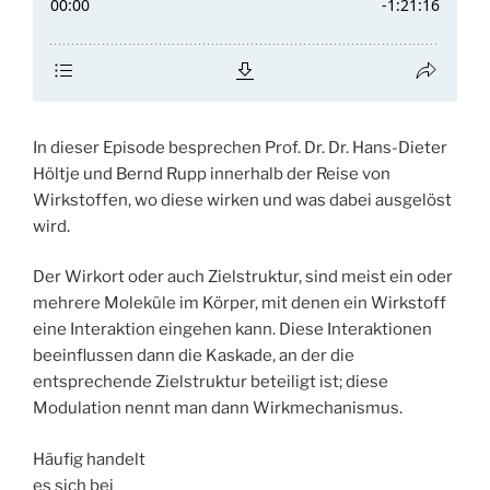
In dieser Episode besprechen Prof. Dr. Dr. Hans-Dieter
Höltje und Bernd Rupp innerhalb der Reise von
Wirkstoffen, wo diese wirken und was dabei ausgelöst
wird.
Der Wirkort oder auch Zielstruktur, sind meist ein oder
mehrere Moleküle im Körper, mit denen ein Wirkstoff
eine Interaktion eingehen kann. Diese Interaktionen
beeinflussen dann die Kaskade, an der die
entsprechende Zielstruktur beteiligt ist; diese
Modulation nennt man dann Wirkmechanismus.
Häufig handelt
es sich bei