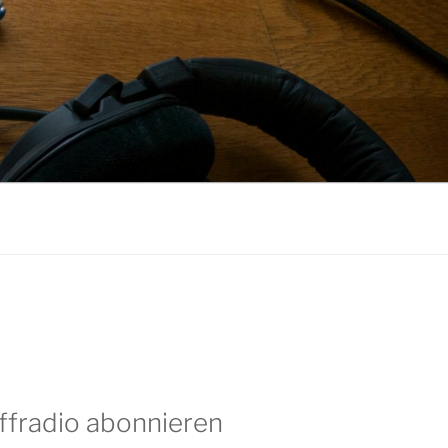
ffradio abonnieren