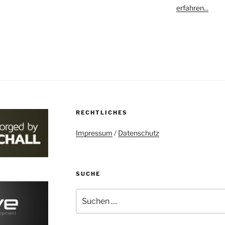
erfahren...
RECHTLICHES
Impressum
/
Datenschutz
SUCHE
Suchen
nach: