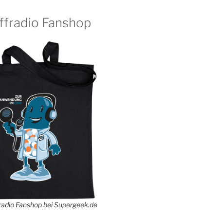
ffradio Fanshop
adio Fanshop bei Supergeek.de