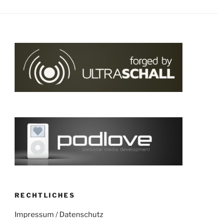
RECHTLICHES
Impressum
/
Datenschutz