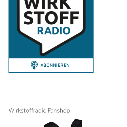
Wirkstoffradio Fanshop