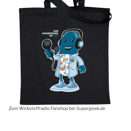
Zum Wirkstoffradio Fanshop bei Supergeek.de