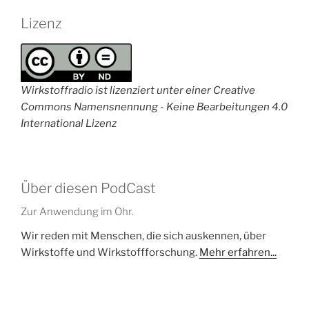
Lizenz
Wirkstoffradio ist lizenziert unter einer Creative
Commons Namensnennung - Keine Bearbeitungen 4.0
International Lizenz
Über diesen PodCast
Zur Anwendung im Ohr.
Wir reden mit Menschen, die sich auskennen, über
Wirkstoffe und Wirkstoffforschung.
Mehr erfahren...