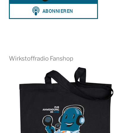
Wirkstoffradio Fanshop