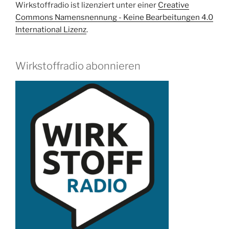
Wirkstoffradio ist lizenziert unter einer
Creative
Commons Namensnennung - Keine Bearbeitungen 4.0
International Lizenz
.
Wirkstoffradio abonnieren