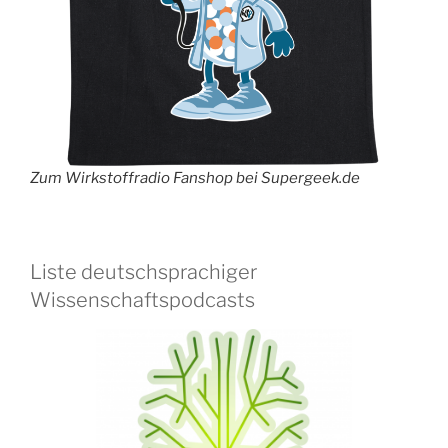
Zum Wirkstoffradio Fanshop bei Supergeek.de
Liste deutschsprachiger
Wissenschaftspodcasts