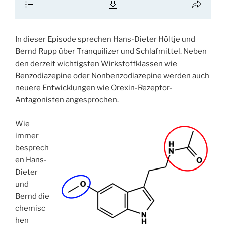
In dieser Episode sprechen Hans-Dieter Höltje und
Bernd Rupp über Tranquilizer und Schlafmittel. Neben
den derzeit wichtigsten Wirkstoffklassen wie
Benzodiazepine oder Nonbenzodiazepine werden auch
neuere Entwicklungen wie Orexin-Rezeptor-
Antagonisten angesprochen.
Wie
immer
besprech
en Hans-
Dieter
und
Bernd die
chemisc
hen