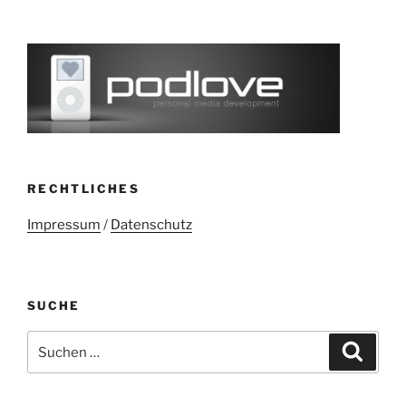
RECHTLICHES
Impressum
/
Datenschutz
SUCHE
Suchen
Suche
nach: