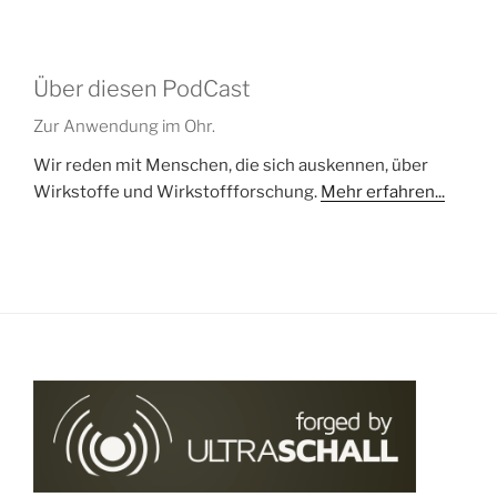
Über diesen PodCast
Zur Anwendung im Ohr.
Wir reden mit Menschen, die sich auskennen, über
Wirkstoffe und Wirkstoffforschung.
Mehr erfahren...