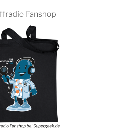
ffradio Fanshop
adio Fanshop bei Supergeek.de