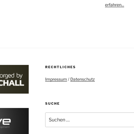
erfahren...
RECHTLICHES
Impressum
/
Datenschutz
SUCHE
Suchen
nach: