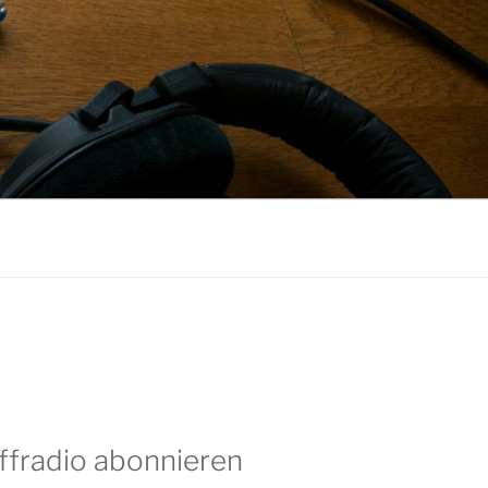
ffradio abonnieren