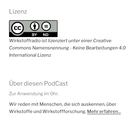
Lizenz
Wirkstoffradio ist lizenziert unter einer Creative
Commons Namensnennung - Keine Bearbeitungen 4.0
International Lizenz
Über diesen PodCast
Zur Anwendung im Ohr.
Wir reden mit Menschen, die sich auskennen, über
Wirkstoffe und Wirkstoffforschung.
Mehr erfahren...