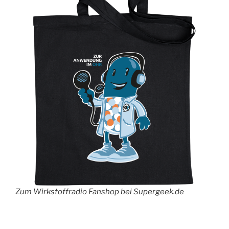
Zum Wirkstoffradio Fanshop bei Supergeek.de