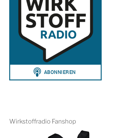
Wirkstoffradio Fanshop