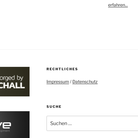
erfahren...
RECHTLICHES
Impressum
/
Datenschutz
SUCHE
Suchen
nach: