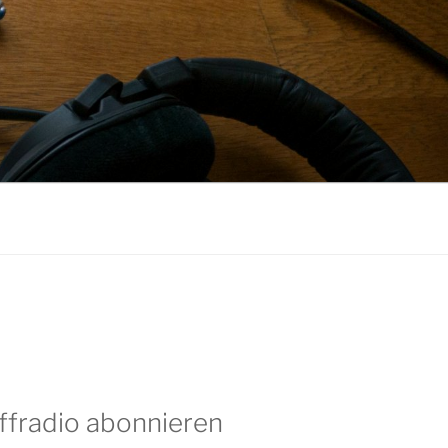
ffradio abonnieren