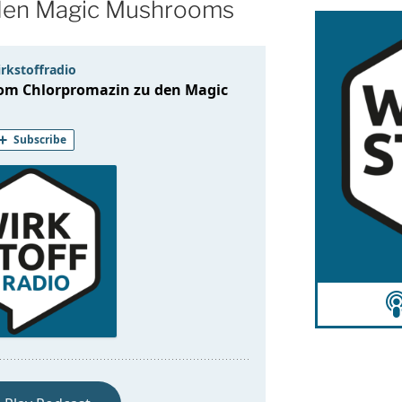
 den Magic Mushrooms