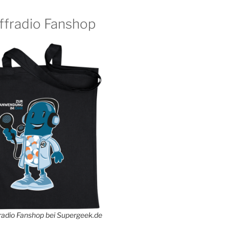
ffradio Fanshop
adio Fanshop bei Supergeek.de