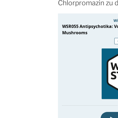
Chlorpromazin zu