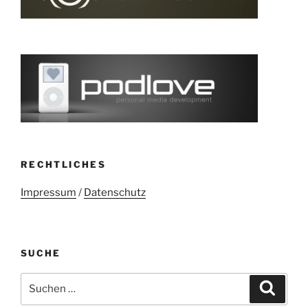
RECHTLICHES
Impressum
/
Datenschutz
SUCHE
Suchen
Suche
nach: