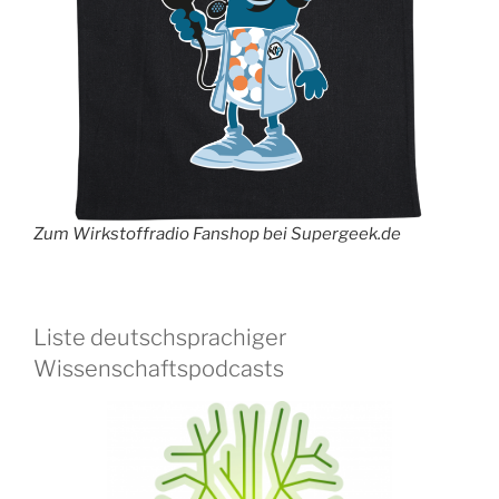
Zum Wirkstoffradio Fanshop bei Supergeek.de
Liste deutschsprachiger
Wissenschaftspodcasts