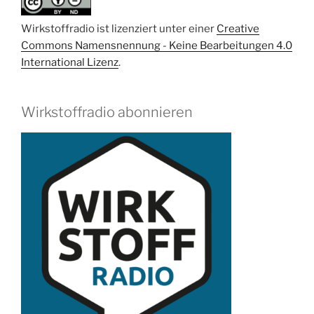
Pierre
Stallforth“
Wirkstoffradio ist lizenziert unter einer
Creative
Commons Namensnennung - Keine Bearbeitungen 4.0
International Lizenz
.
Wirkstoffradio abonnieren