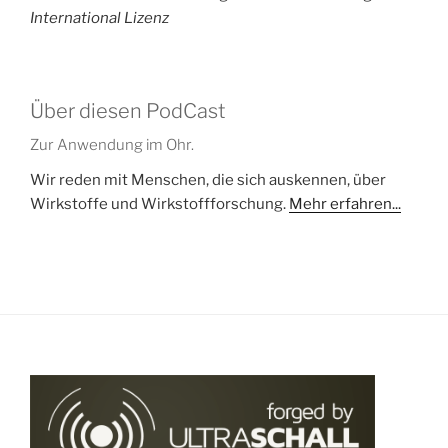
International Lizenz
Über diesen PodCast
Zur Anwendung im Ohr.
Wir reden mit Menschen, die sich auskennen, über
Wirkstoffe und Wirkstoffforschung.
Mehr erfahren...