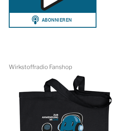
Wirkstoffradio Fanshop