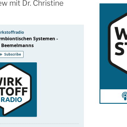
w mit Dr. Christine