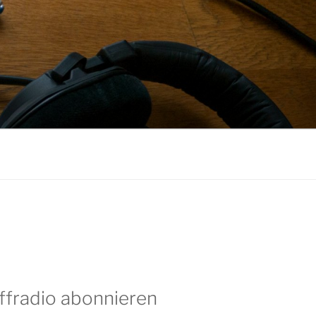
ffradio abonnieren