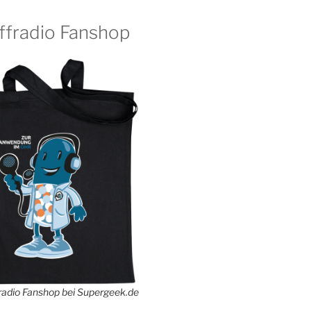
ffradio Fanshop
adio Fanshop bei Supergeek.de