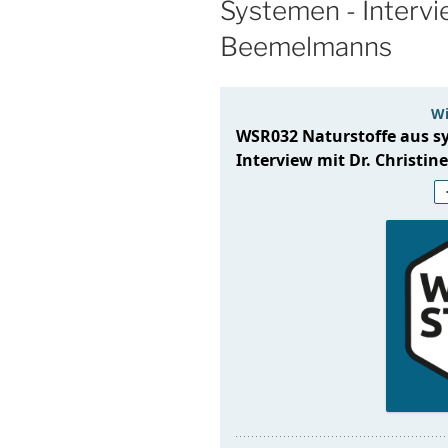
Systemen - Intervie
Beemelmanns