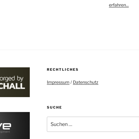
erfahren...
RECHTLICHES
Impressum
/
Datenschutz
SUCHE
Suchen
nach: