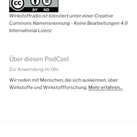
Wirkstoffradio ist lizenziert unter einer Creative
Commons Namensnennung - Keine Bearbeitungen 4.0
International Lizenz
Über diesen PodCast
Zur Anwendung im Ohr.
Wir reden mit Menschen, die sich auskennen, über
Wirkstoffe und Wirkstoffforschung.
Mehr erfahren...