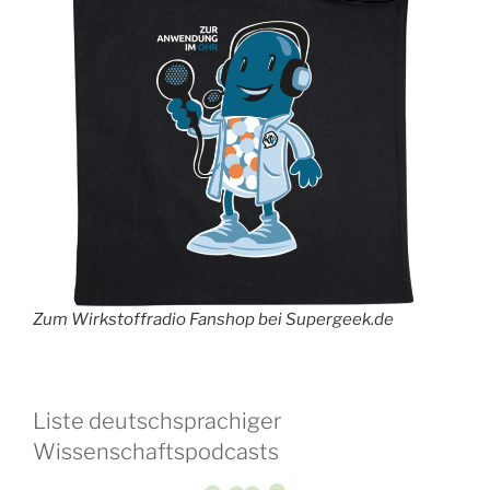
Zum Wirkstoffradio Fanshop bei Supergeek.de
Liste deutschsprachiger
Wissenschaftspodcasts