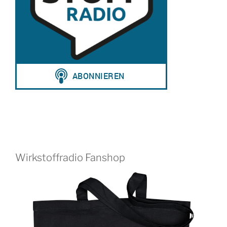
Wirkstoffradio Fanshop