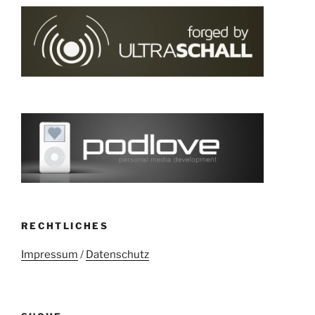
RECHTLICHES
Impressum
/
Datenschutz