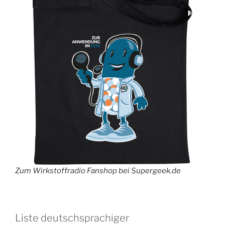
Zum Wirkstoffradio Fanshop bei Supergeek.de
Liste deutschsprachiger