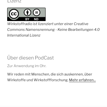
Lizenz
Wirkstoffradio ist lizenziert unter einer Creative
Commons Namensnennung - Keine Bearbeitungen 4.0
International Lizenz
Über diesen PodCast
Zur Anwendung im Ohr.
Wir reden mit Menschen, die sich auskennen, über
Wirkstoffe und Wirkstoffforschung.
Mehr erfahren...