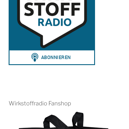
Wirkstoffradio Fanshop