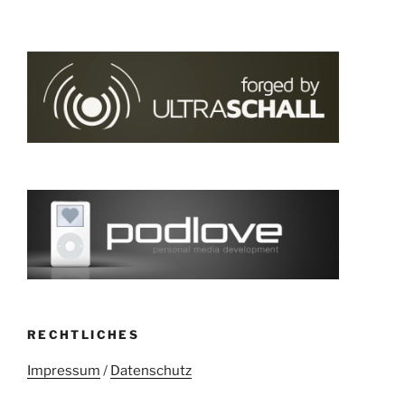
RECHTLICHES
Impressum
/
Datenschutz